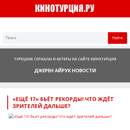
Найти
ТУРЕЦКИЕ СЕРИАЛЫ И АКТЕРЫ НА САЙТЕ КИНОТУРЦИЯ
ДЖЕРЕН АЙРУК НОВОСТИ
«ЕЩЁ 17» БЬЁТ РЕКОРДЫ! ЧТО ЖДЁТ
ЗРИТЕЛЕЙ ДАЛЬШЕ?