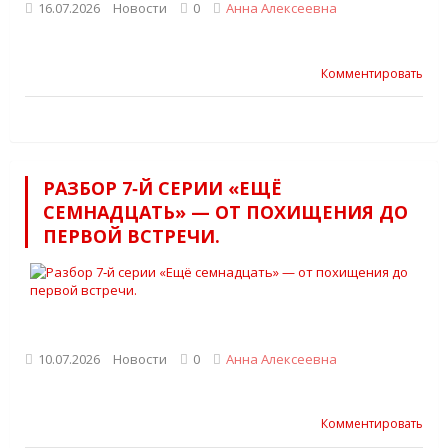
16.07.2026
Новости
0
Анна Алексеевна
Комментировать
РАЗБОР 7‑Й СЕРИИ «ЕЩЁ
СЕМНАДЦАТЬ» — ОТ ПОХИЩЕНИЯ ДО
ПЕРВОЙ ВСТРЕЧИ.
10.07.2026
Новости
0
Анна Алексеевна
Комментировать