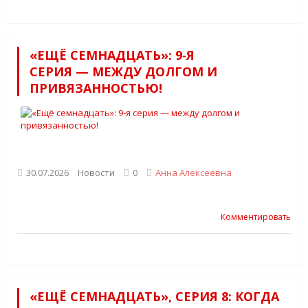
«ЕЩЁ СЕМНАДЦАТЬ»: 9‑Я
СЕРИЯ — МЕЖДУ ДОЛГОМ И
ПРИВЯЗАННОСТЬЮ!
30.07.2026
Новости
0
Анна Алексеевна
Комментировать
«ЕЩЁ СЕМНАДЦАТЬ», СЕРИЯ 8: КОГДА