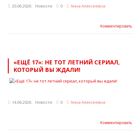
20.06.2026
Новости
0
Анна Алексеевна
Комментировать
«ЕЩЁ 17»: НЕ ТОТ ЛЕТНИЙ СЕРИАЛ,
КОТОРЫЙ ВЫ ЖДАЛИ!
14.06.2026
Новости
0
Анна Алексеевна
Комментировать