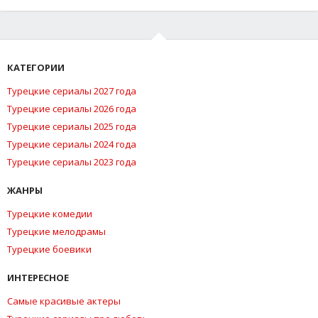
КАТЕГОРИИ
Турецкие сериалы 2027 года
Турецкие сериалы 2026 года
Турецкие сериалы 2025 года
Турецкие сериалы 2024 года
Турецкие сериалы 2023 года
ЖАНРЫ
Турецкие комедии
Турецкие мелодрамы
Турецкие боевики
ИНТЕРЕСНОЕ
Самые красивые актеры