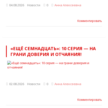
04.08.2026
Новости
0
Анна Алексеевна
Комментировать
«ЕЩЁ СЕМНАДЦАТЬ»: 10 СЕРИЯ — НА
ГРАНИ ДОВЕРИЯ И ОТЧАЯНИЯ!
02.08.2026
Новости
0
Анна Алексеевна
Комментировать