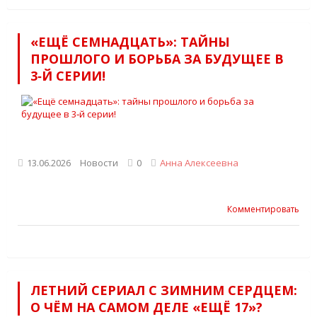
«ЕЩЁ СЕМНАДЦАТЬ»: ТАЙНЫ
ПРОШЛОГО И БОРЬБА ЗА БУДУЩЕЕ В
3‑Й СЕРИИ!
13.06.2026
Новости
0
Анна Алексеевна
Комментировать
ЛЕТНИЙ СЕРИАЛ С ЗИМНИМ СЕРДЦЕМ:
О ЧЁМ НА САМОМ ДЕЛЕ «ЕЩЁ 17»?