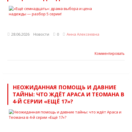
28.06.2026
Новости
0
Анна Алексеевна
Комментировать
НЕОЖИДАННАЯ ПОМОЩЬ И ДАВНИЕ
ТАЙНЫ: ЧТО ЖДЁТ АРАСА И ТЕОМАНА В
4‑Й СЕРИИ «EЩЁ 17»?