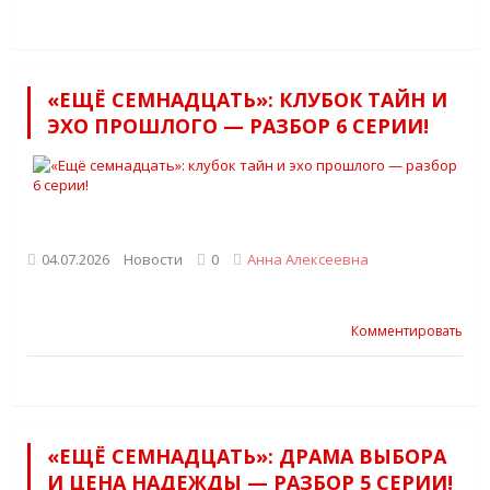
«ЕЩЁ СЕМНАДЦАТЬ»: КЛУБОК ТАЙН И
ЭХО ПРОШЛОГО — РАЗБОР 6 СЕРИИ!
04.07.2026
Новости
0
Анна Алексеевна
Комментировать
«ЕЩЁ СЕМНАДЦАТЬ»: ДРАМА ВЫБОРА
И ЦЕНА НАДЕЖДЫ — РАЗБОР 5 СЕРИИ!