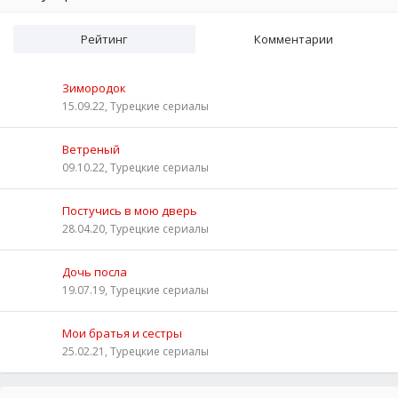
Рейтинг
Комментарии
Зимородок
15.09.22, Турецкие сериалы
Ветреный
09.10.22, Турецкие сериалы
Постучись в мою дверь
28.04.20, Турецкие сериалы
Дочь посла
19.07.19, Турецкие сериалы
Мои братья и сестры
25.02.21, Турецкие сериалы