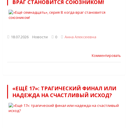
ВРАГ СТАНОВИТСЯ СОЮЗНИКОМ!
18.07.2026
Новости
0
Анна Алексеевна
Комментировать
«ЕЩЁ 17»: ТРАГИЧЕСКИЙ ФИНАЛ ИЛИ
НАДЕЖДА НА СЧАСТЛИВЫЙ ИСХОД?