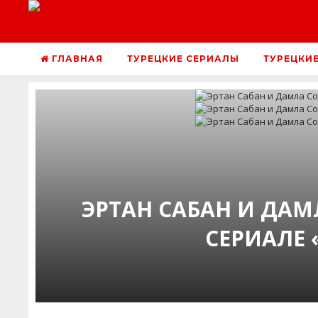
ГЛАВНАЯ
ТУРЕЦКИЕ СЕРИАЛЫ
ТУРЕЦКИ
ЭРТАН САБАН И ДА
СЕРИАЛЕ 