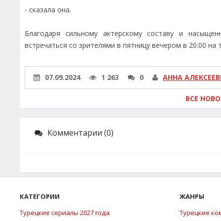
- сказала она.
Благодаря сильному актерскому составу и насыщен
встречаться со зрителями в пятницу вечером в 20.00 на
07.09.2024
1 263
0
АННА АЛЕКСЕЕВ
ВСЕ НОВ
Комментарии (0)
КАТЕГОРИИ
ЖАНРЫ
Турецкие сериалы 2027 года
Турецкие ко