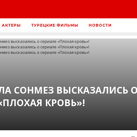
Е АКТЕРЫ
ТУРЕЦКИЕ ФИЛЬМЫ
НОВОСТИ
МЛА СОНМЕЗ ВЫСКАЗАЛИСЬ 
«ПЛОХАЯ КРОВЬ»!