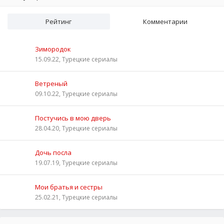
Рейтинг
Комментарии
Зимородок
15.09.22, Турецкие сериалы
Ветреный
09.10.22, Турецкие сериалы
Постучись в мою дверь
28.04.20, Турецкие сериалы
Дочь посла
19.07.19, Турецкие сериалы
Мои братья и сестры
25.02.21, Турецкие сериалы