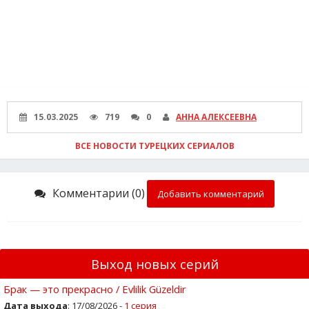
15.03.2025
719
0
АННА АЛЕКСЕЕВНА
ВСЕ НОВОСТИ ТУРЕЦКИХ СЕРИАЛОВ
Комментарии (0)
Добавить комментарий
Выход новых серий
Брак — это прекрасно / Evlilik Güzeldir
Дата выхода
: 17/08/2026 -
1 серия