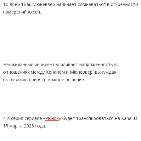
то время как Мюневвер начинает сомневаться в искренности
намерений Ахсен.
Неожиданный инцидент усиливает напряженность в
отношениях между Кенаном и Мюневвер, вынуждая
последнюю принять важное решение.
4-я серия сериала «
Рынок
» будет транслироваться на Kanal D
15 марта 2025 года.