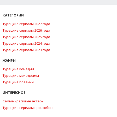
КАТЕГОРИИ
Турецкие сериалы 2027 года
Турецкие сериалы 2026 года
Турецкие сериалы 2025 года
Турецкие сериалы 2024 года
Турецкие сериалы 2023 года
ЖАНРЫ
Турецкие комедии
Турецкие мелодрамы
Турецкие боевики
ИНТЕРЕСНОЕ
Самые красивые актеры
Турецкие сериалы про любовь