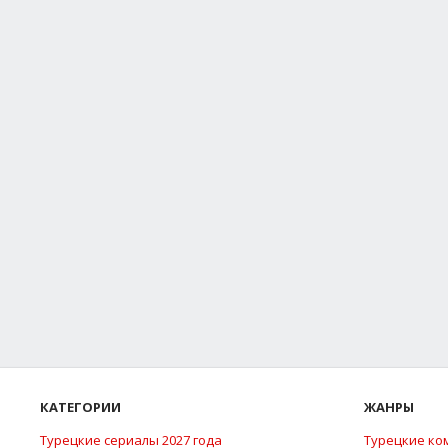
КАТЕГОРИИ
ЖАНРЫ
Турецкие сериалы 2027 года
Турецкие ко