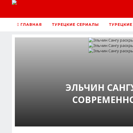
ГЛАВНАЯ
ТУРЕЦКИЕ СЕРИАЛЫ
ТУРЕЦКИЕ
ЭЛЬЧИН САНГ
СОВРЕМЕННО