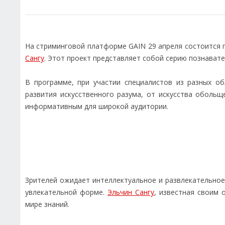
На стриминговой платформе GAIN 29 апреля состоится
Сангу
. Этот проект представляет собой серию познават
В программе, при участии специалистов из разных об
развития искусственного разума, от искусства оболь
информативным для широкой аудитории.
Зрителей ожидает интеллектуальное и развлекательное
увлекательной форме.
Эльчин Сангу
, известная своим
мире знаний.