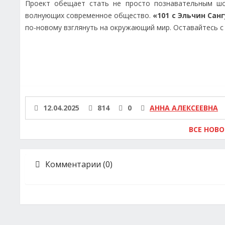
Проект обещает стать не просто познавательным шо
волнующих современное общество.
«101 с Эльчин Санг
по-новому взглянуть на окружающий мир. Оставайтесь с 
12.04.2025
814
0
АННА АЛЕКСЕЕВНА
ВСЕ НОВ
Комментарии (0)