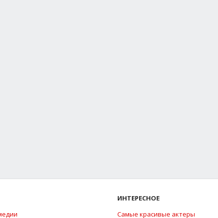
ИНТЕРЕСНОЕ
медии
Самые красивые актеры