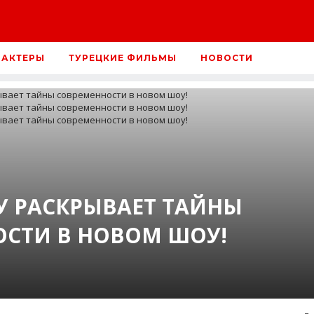
 АКТЕРЫ
ТУРЕЦКИЕ ФИЛЬМЫ
НОВОСТИ
У РАСКРЫВАЕТ ТАЙНЫ
СТИ В НОВОМ ШОУ!