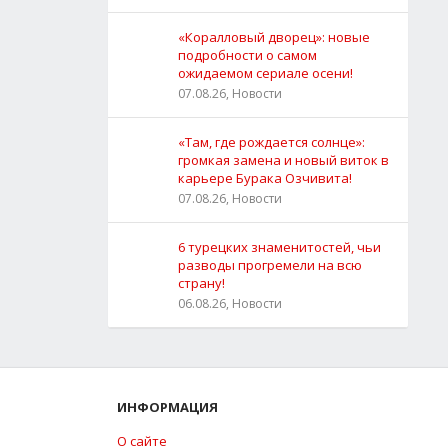
«Коралловый дворец»: новые
подробности о самом
ожидаемом сериале осени!
07.08.26, Новости
«Там, где рождается солнце»:
громкая замена и новый виток в
карьере Бурака Озчивита!
07.08.26, Новости
6 турецких знаменитостей, чьи
разводы прогремели на всю
страну!
06.08.26, Новости
ИНФОРМАЦИЯ
О сайте