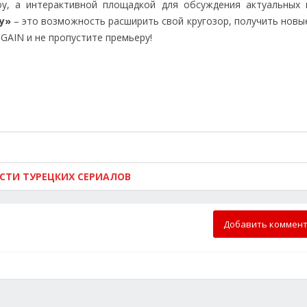
у, а интерактивной площадкой для обсуждения актуальных 
у»
– это возможность расширить свой кругозор, получить новые
GAIN и не пропустите премьеру!
ОСТИ ТУРЕЦКИХ СЕРИАЛОВ
Добавить коммен