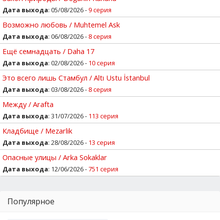
Дата выхода
: 05/08/2026 -
9 серия
Возможно любовь / Muhtemel Ask
Дата выхода
: 06/08/2026 -
8 серия
Ещё семнадцать / Daha 17
Дата выхода
: 02/08/2026 -
10 серия
Это всего лишь Стамбул / Altı Ustu İstanbul
Дата выхода
: 03/08/2026 -
8 серия
Между / Arafta
Дата выхода
: 31/07/2026 -
113 серия
Кладбище / Mezarlik
Дата выхода
: 28/08/2026 -
13 серия
Опасные улицы / Arka Sokaklar
Дата выхода
: 12/06/2026 -
751 серия
Популярное