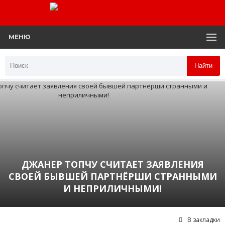
МЕНЮ
Найти
ДЖАНЕР ТОПЧУ СЧИТАЕТ ЗАЯВЛЕНИЯ
СВОЕЙ БЫВШЕЙ ПАРТНЁРШИ СТРАННЫМИ
И НЕПРИЛИЧНЫМИ!
В закладки