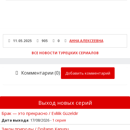
11.05.2025
905
0
АННА АЛЕКСЕЕВНА
ВСЕ НОВОСТИ ТУРЕЦКИХ СЕРИАЛОВ
Комментарии (0)
Добавить комментарий
Выход новых серий
Брак — это прекрасно / Evlilik Güzeldir
Дата выхода
: 17/08/2026 -
1 серия
Закон природы / Doğanın Kanunu