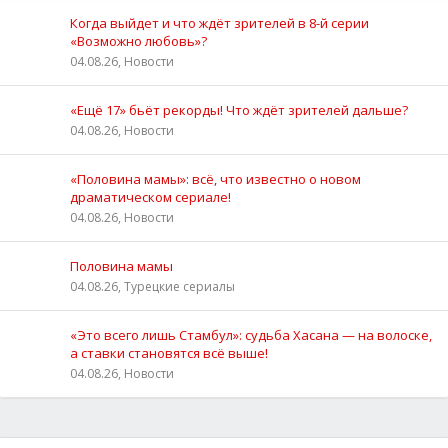
Когда выйдет и что ждёт зрителей в 8-й серии
«Возможно любовь»?
04.08.26, Новости
«Ещё 17» бьёт рекорды! Что ждёт зрителей дальше?
04.08.26, Новости
«Половина мамы»: всё, что известно о новом
драматическом сериале!
04.08.26, Новости
Половина мамы
04.08.26, Турецкие сериалы
«Это всего лишь Стамбул»: судьба Хасана — на волоске,
а ставки становятся всё выше!
04.08.26, Новости