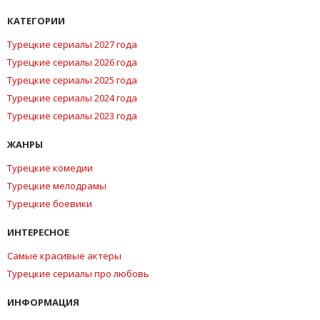
КАТЕГОРИИ
Турецкие сериалы 2027 года
Турецкие сериалы 2026 года
Турецкие сериалы 2025 года
Турецкие сериалы 2024 года
Турецкие сериалы 2023 года
ЖАНРЫ
Турецкие комедии
Турецкие мелодрамы
Турецкие боевики
ИНТЕРЕСНОЕ
Самые красивые актеры
Турецкие сериалы про любовь
ИНФОРМАЦИЯ