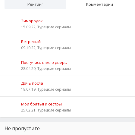
Рейтинг
Комментарии
Зимородок
15.09.22, Турецкие сериалы
Ветреный
09.10.22, Турецкие сериалы
Постучись в мою дверь
28.04.20, Турецкие сериалы
Дочь посла
19.07.19, Турецкие сериалы
Мои братья и сестры
25.02.21, Турецкие сериалы
Не пропустите