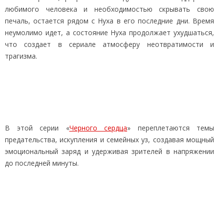
любимого человека и необходимостью скрывать свою
печаль, остается рядом с Нуха в его последние дни. Время
неумолимо идет, а состояние Нуха продолжает ухудшаться,
что создает в сериале атмосферу неотвратимости и
трагизма.
В этой серии «
Черного сердца
» переплетаются темы
предательства, искупления и семейных уз, создавая мощный
эмоциональный заряд и удерживая зрителей в напряжении
до последней минуты.