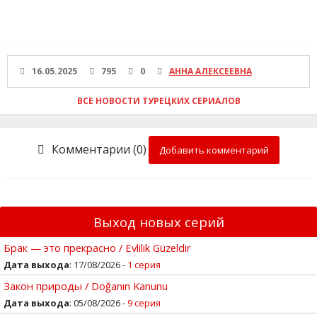
16.05.2025
795
0
АННА АЛЕКСЕЕВНА
ВСЕ НОВОСТИ ТУРЕЦКИХ СЕРИАЛОВ
Комментарии (0)
Добавить комментарий
Выход новых серий
Брак — это прекрасно / Evlilik Güzeldir
Дата выхода
: 17/08/2026 -
1 серия
Закон природы / Doğanın Kanunu
Дата выхода
: 05/08/2026 -
9 серия