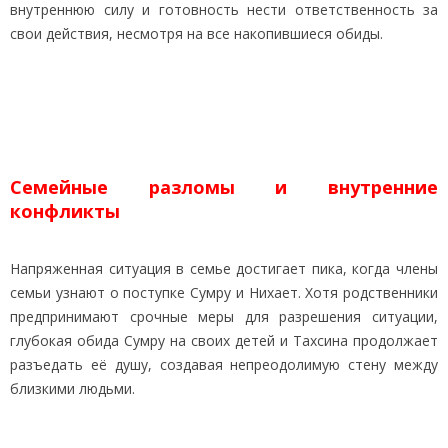
внутреннюю силу и готовность нести ответственность за
свои действия, несмотря на все накопившиеся обиды.
Семейные разломы и внутренние
конфликты
Напряженная ситуация в семье достигает пика, когда члены
семьи узнают о поступке Сумру и Нихает. Хотя родственники
предпринимают срочные меры для разрешения ситуации,
глубокая обида Сумру на своих детей и Тахсина продолжает
разъедать её душу, создавая непреодолимую стену между
близкими людьми.