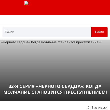
Найти
32-Я СЕРИЯ «ЧЕРНОГО СЕРДЦА»: КОГДА
МОЛЧАНИЕ СТАНОВИТСЯ ПРЕСТУПЛЕНИЕМ!
В закладки