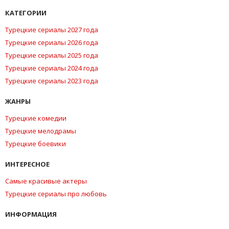
КАТЕГОРИИ
Турецкие сериалы 2027 года
Турецкие сериалы 2026 года
Турецкие сериалы 2025 года
Турецкие сериалы 2024 года
Турецкие сериалы 2023 года
ЖАНРЫ
Турецкие комедии
Турецкие мелодрамы
Турецкие боевики
ИНТЕРЕСНОЕ
Самые красивые актеры
Турецкие сериалы про любовь
ИНФОРМАЦИЯ