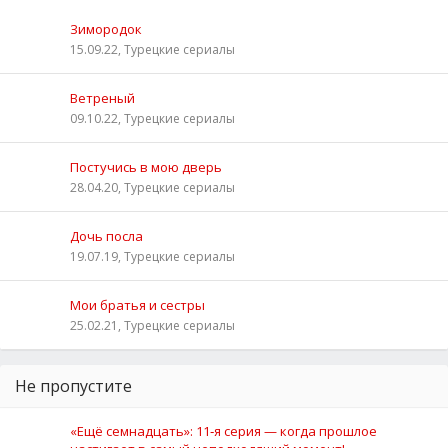
Зимородок
15.09.22, Турецкие сериалы
Ветреный
09.10.22, Турецкие сериалы
Постучись в мою дверь
28.04.20, Турецкие сериалы
Дочь посла
19.07.19, Турецкие сериалы
Мои братья и сестры
25.02.21, Турецкие сериалы
Не пропустите
«Ещё семнадцать»: 11‑я серия — когда прошлое