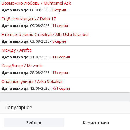
Возможно любовь / Muhtemel Ask
Дата выхода
: 06/08/2026 -
8 серия
Ещё семнадцать / Daha 17
Дата выхода
: 09/08/2026 -
11 серия
Это всего лишь Стамбул / Altı Ustu İstanbul
Дата выхода
: 03/08/2026 -
8 серия
Между / Arafta
Дата выхода
: 31/07/2026 -
113 серия
Кладбище / Mezarlik
Дата выхода
: 28/08/2026 -
13 серия
Опасные улицы / Arka Sokaklar
Дата выхода
: 12/06/2026 -
751 серия
Популярное
Рейтинг
Комментарии