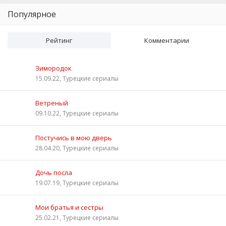
Популярное
Рейтинг
Комментарии
Зимородок
15.09.22, Турецкие сериалы
Ветреный
09.10.22, Турецкие сериалы
Постучись в мою дверь
28.04.20, Турецкие сериалы
Дочь посла
19.07.19, Турецкие сериалы
Мои братья и сестры
25.02.21, Турецкие сериалы