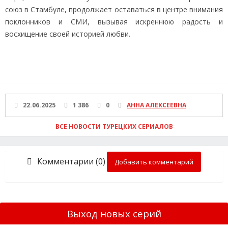
союз в Стамбуле, продолжает оставаться в центре внимания
поклонников и СМИ, вызывая искреннюю радость и
восхищение своей историей любви.
22.06.2025
1 386
0
АННА АЛЕКСЕЕВНА
ВСЕ НОВОСТИ ТУРЕЦКИХ СЕРИАЛОВ
Комментарии (0)
Добавить комментарий
Выход новых серий