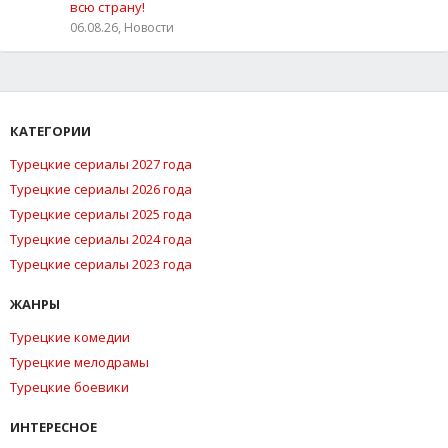
всю страну!
06.08.26, Новости
КАТЕГОРИИ
Турецкие сериалы 2027 года
Турецкие сериалы 2026 года
Турецкие сериалы 2025 года
Турецкие сериалы 2024 года
Турецкие сериалы 2023 года
ЖАНРЫ
Турецкие комедии
Турецкие мелодрамы
Турецкие боевики
ИНТЕРЕСНОЕ