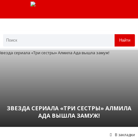
Найти
ЗВЕЗДА СЕРИАЛА «ТРИ СЕСТРЫ» АЛМИЛА
АДА ВЫШЛА ЗАМУЖ!
В закладки