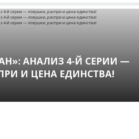
АН»: АНАЛИЗ 4‑Й СЕРИИ —
ПРИ И ЦЕНА ЕДИНСТВА!