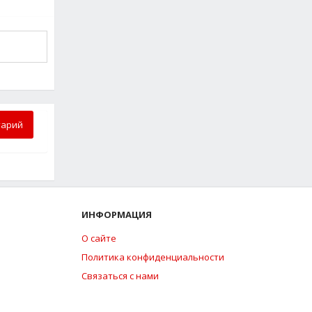
тарий
ИНФОРМАЦИЯ
О сайте
Политика конфиденциальности
Связаться с нами