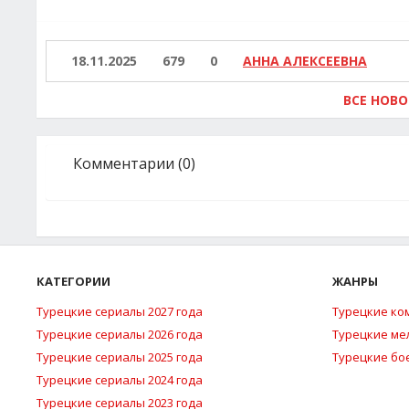
18.11.2025
679
0
АННА АЛЕКСЕЕВНА
ВСЕ НОВ
Комментарии (0)
КАТЕГОРИИ
ЖАНРЫ
Турецкие сериалы 2027 года
Турецкие ко
Турецкие сериалы 2026 года
Турецкие м
Турецкие сериалы 2025 года
Турецкие бо
Турецкие сериалы 2024 года
Турецкие сериалы 2023 года