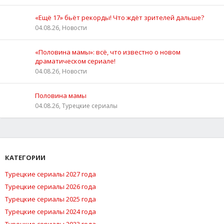
«Ещё 17» бьёт рекорды! Что ждёт зрителей дальше?
04.08.26, Новости
«Половина мамы»: всё, что известно о новом
драматическом сериале!
04.08.26, Новости
Половина мамы
04.08.26, Турецкие сериалы
КАТЕГОРИИ
Турецкие сериалы 2027 года
Турецкие сериалы 2026 года
Турецкие сериалы 2025 года
Турецкие сериалы 2024 года
Турецкие сериалы 2023 года