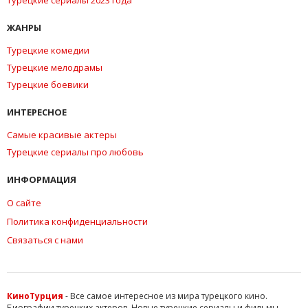
ЖАНРЫ
Турецкие комедии
Турецкие мелодрамы
Турецкие боевики
ИНТЕРЕСНОЕ
Самые красивые актеры
Турецкие сериалы про любовь
ИНФОРМАЦИЯ
О сайте
Политика конфиденциальности
Связаться с нами
КиноТурция
- Все самое интересное из мира турецкого кино.
Биографии турецких актеров. Новые турецкие сериалы и фильмы