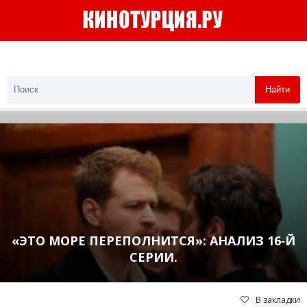
Найти
«ЭТО МОРЕ ПЕРЕПОЛНИТСЯ»: АНАЛИЗ 16‑Й
СЕРИИ.
В закладки