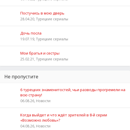
Постучись в мою дверь
28.04.20, Турецкие сериалы
Дочь посла
19.07.19, Турецкие сериалы
Мои братья и сестры
25.02.21, Турецкие сериалы
Не пропустите
6 турецких знаменитостей, чьи разводы прогремели на
всю страну!
06.08.26, Новости
Когда выйдет и что ждёт зрителей в 8-й серии
«Возможно любовь»?
04.08.26, Новости