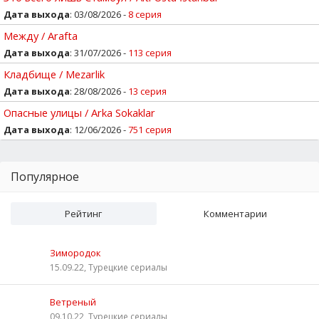
Дата выхода
: 03/08/2026 -
8 серия
Между / Arafta
Дата выхода
: 31/07/2026 -
113 серия
Кладбище / Mezarlik
Дата выхода
: 28/08/2026 -
13 серия
Опасные улицы / Arka Sokaklar
Дата выхода
: 12/06/2026 -
751 серия
Популярное
Рейтинг
Комментарии
Зимородок
15.09.22, Турецкие сериалы
Ветреный
09.10.22, Турецкие сериалы