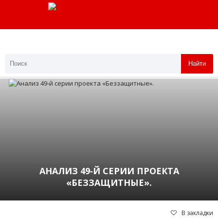
Найти
АНАЛИЗ 49‑Й СЕРИИ ПРОЕКТА
«БЕЗЗАЩИТНЫЕ».
В закладки