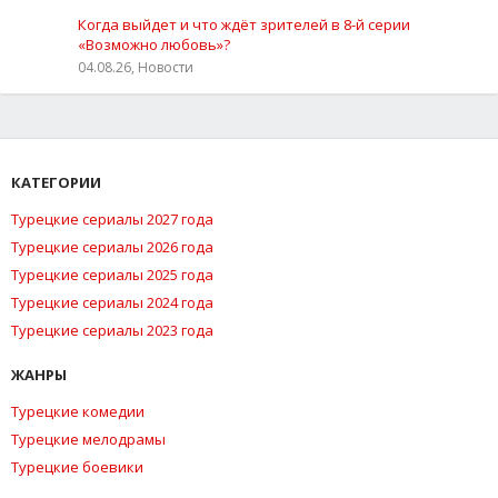
Когда выйдет и что ждёт зрителей в 8-й серии
«Возможно любовь»?
04.08.26, Новости
КАТЕГОРИИ
Турецкие сериалы 2027 года
Турецкие сериалы 2026 года
Турецкие сериалы 2025 года
Турецкие сериалы 2024 года
Турецкие сериалы 2023 года
ЖАНРЫ
Турецкие комедии
Турецкие мелодрамы
Турецкие боевики