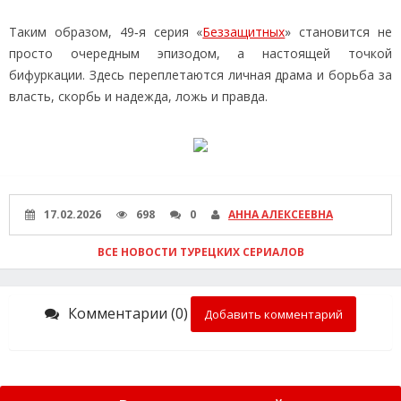
Таким образом, 49‑я серия «
Беззащитных
» становится не
просто очередным эпизодом, а настоящей точкой
бифуркации. Здесь переплетаются личная драма и борьба за
власть, скорбь и надежда, ложь и правда.
17.02.2026
698
0
АННА АЛЕКСЕЕВНА
ВСЕ НОВОСТИ ТУРЕЦКИХ СЕРИАЛОВ
Комментарии (0)
Добавить комментарий