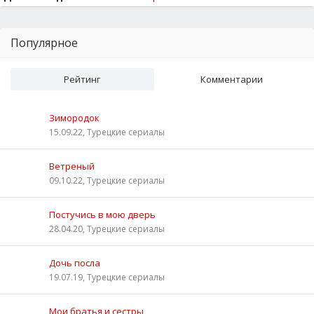
Популярное
Рейтинг
Комментарии
Зимородок
15.09.22, Турецкие сериалы
Ветреный
09.10.22, Турецкие сериалы
Постучись в мою дверь
28.04.20, Турецкие сериалы
Дочь посла
19.07.19, Турецкие сериалы
Мои братья и сестры