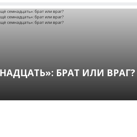
МНАДЦАТЬ»: БРАТ ИЛИ ВРАГ?