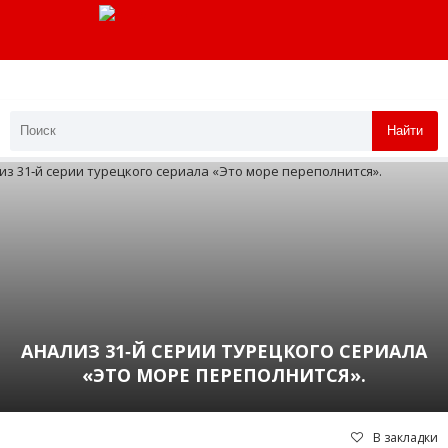
Найти
АНАЛИЗ 31‑Й СЕРИИ ТУРЕЦКОГО СЕРИАЛА
«ЭТО МОРЕ ПЕРЕПОЛНИТСЯ».
В закладки