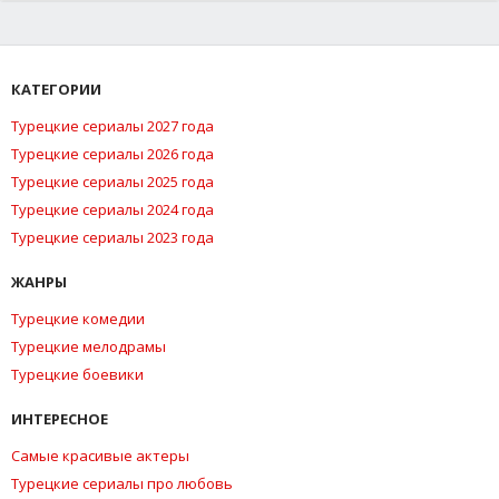
КАТЕГОРИИ
Турецкие сериалы 2027 года
Турецкие сериалы 2026 года
Турецкие сериалы 2025 года
Турецкие сериалы 2024 года
Турецкие сериалы 2023 года
ЖАНРЫ
Турецкие комедии
Турецкие мелодрамы
Турецкие боевики
ИНТЕРЕСНОЕ
Самые красивые актеры
Турецкие сериалы про любовь