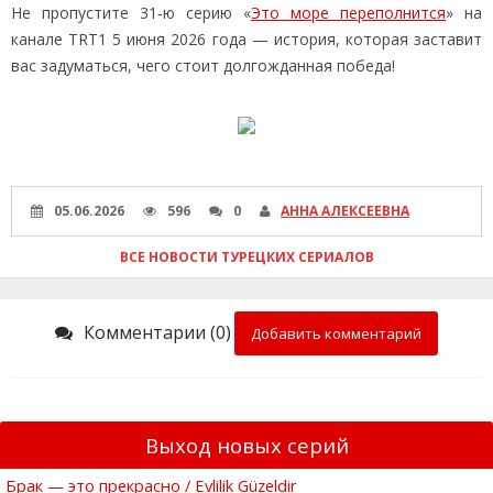
Не пропустите 31‑ю серию «
Это море переполнится
» на
канале TRT1 5 июня 2026 года — история, которая заставит
вас задуматься, чего стоит долгожданная победа!
05.06.2026
596
0
АННА АЛЕКСЕЕВНА
ВСЕ НОВОСТИ ТУРЕЦКИХ СЕРИАЛОВ
Комментарии (0)
Добавить комментарий
Выход новых серий
Брак — это прекрасно / Evlilik Güzeldir