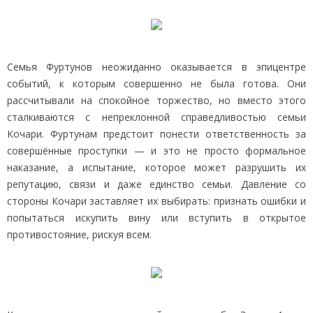
Семья Фуртунов неожиданно оказывается в эпицентре
событий, к которым совершенно не была готова. Они
рассчитывали на спокойное торжество, но вместо этого
сталкиваются с непреклонной справедливостью семьи
Кочари. Фуртунам предстоит понести ответственность за
совершённые проступки — и это не просто формальное
наказание, а испытание, которое может разрушить их
репутацию, связи и даже единство семьи. Давление со
стороны Кочари заставляет их выбирать: признать ошибки и
попытаться искупить вину или вступить в открытое
противостояние, рискуя всем.