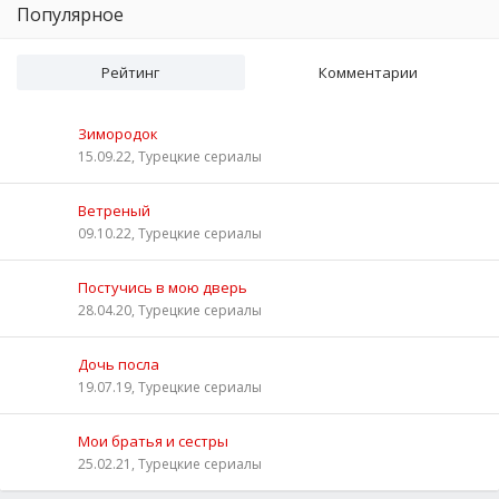
Популярное
Рейтинг
Комментарии
Зимородок
15.09.22, Турецкие сериалы
Ветреный
09.10.22, Турецкие сериалы
Постучись в мою дверь
28.04.20, Турецкие сериалы
Дочь посла
19.07.19, Турецкие сериалы
Мои братья и сестры
25.02.21, Турецкие сериалы