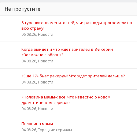
Не пропустите
6 турецких знаменитостей, чьи разводы прогремели на
всю страну!
06.08.26, Новости
Когда выйдет и что ждёт зрителей в 8-й серии
«Возможно любовь»?
04.08.26, Новости
«Ещё 17» бьёт рекорды! Что ждёт зрителей дальше?
04.08.26, Новости
«Половина мамы»: всё, что известно о новом
драматическом сериале!
04.08.26, Новости
Половина мамы
04.08.26, Турецкие сериалы