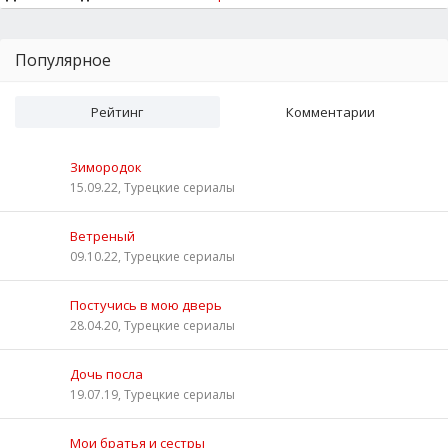
Популярное
Рейтинг
Комментарии
Зимородок
15.09.22, Турецкие сериалы
Ветреный
09.10.22, Турецкие сериалы
Постучись в мою дверь
28.04.20, Турецкие сериалы
Дочь посла
19.07.19, Турецкие сериалы
Мои братья и сестры