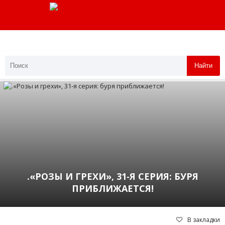
Найти
.«РОЗЫ И ГРЕХИ», 31‑Я СЕРИЯ: БУРЯ
ПРИБЛИЖАЕТСЯ!
В закладки