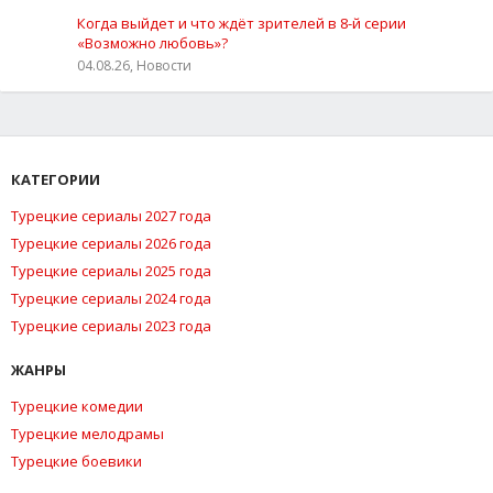
Когда выйдет и что ждёт зрителей в 8-й серии
«Возможно любовь»?
04.08.26, Новости
КАТЕГОРИИ
Турецкие сериалы 2027 года
Турецкие сериалы 2026 года
Турецкие сериалы 2025 года
Турецкие сериалы 2024 года
Турецкие сериалы 2023 года
ЖАНРЫ
Турецкие комедии
Турецкие мелодрамы
Турецкие боевики