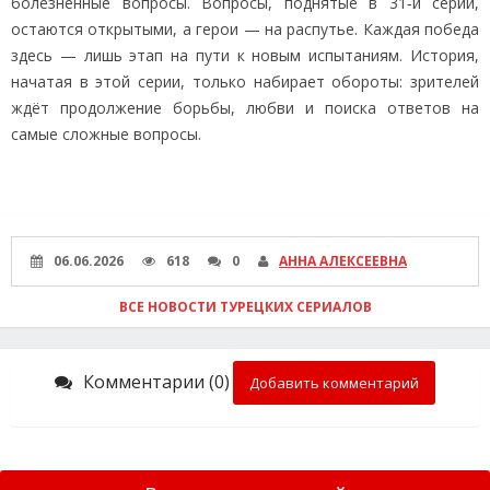
болезненные вопросы. Вопросы, поднятые в 31‑й серии,
остаются открытыми, а герои — на распутье. Каждая победа
здесь — лишь этап на пути к новым испытаниям. История,
начатая в этой серии, только набирает обороты: зрителей
ждёт продолжение борьбы, любви и поиска ответов на
самые сложные вопросы.
06.06.2026
618
0
АННА АЛЕКСЕЕВНА
ВСЕ НОВОСТИ ТУРЕЦКИХ СЕРИАЛОВ
Комментарии (0)
Добавить комментарий