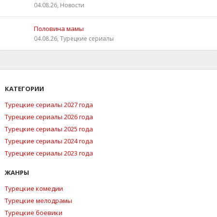
04.08.26, Новости
Половина мамы
04.08.26, Турецкие сериалы
КАТЕГОРИИ
Турецкие сериалы 2027 года
Турецкие сериалы 2026 года
Турецкие сериалы 2025 года
Турецкие сериалы 2024 года
Турецкие сериалы 2023 года
ЖАНРЫ
Турецкие комедии
Турецкие мелодрамы
Турецкие боевики