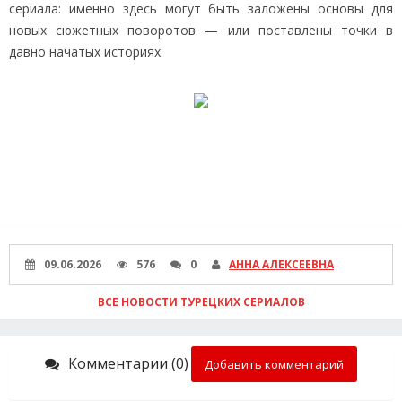
сериала: именно здесь могут быть заложены основы для
новых сюжетных поворотов — или поставлены точки в
давно начатых историях.
09.06.2026
576
0
АННА АЛЕКСЕЕВНА
ВСЕ НОВОСТИ ТУРЕЦКИХ СЕРИАЛОВ
Комментарии (0)
Добавить комментарий