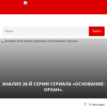
Найти
АНАЛИЗ 26‑Й СЕРИИ СЕРИАЛА «ОСНОВАНИЕ:
ОРХАН».
В закладки