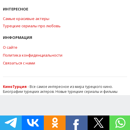
ИНТЕРЕСНОЕ
Самые красивые актеры
Турецкие сериалы про любовь
ИНФОРМАЦИЯ
О сайте
Политика конфиденциальности
Связаться с нами
КиноТурция
- Все самое интересное из мира турецкого кино.
Биографии турецких актеров. Новые турецкие сериалы и фильмы