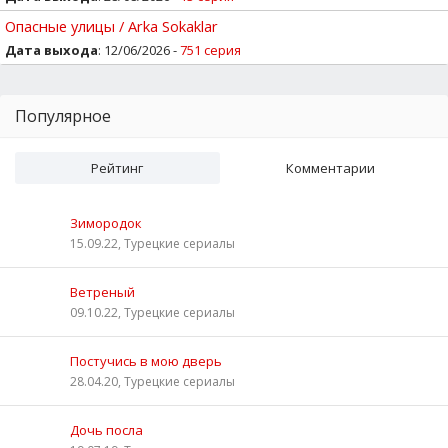
Опасные улицы / Arka Sokaklar
Дата выхода
: 12/06/2026 -
751 серия
Популярное
Рейтинг
Комментарии
Зимородок
15.09.22, Турецкие сериалы
Ветреный
09.10.22, Турецкие сериалы
Постучись в мою дверь
28.04.20, Турецкие сериалы
Дочь посла