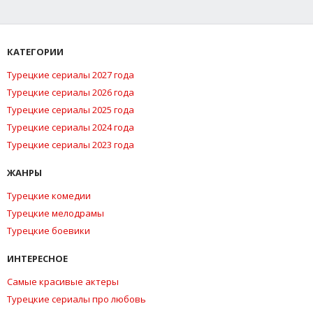
КАТЕГОРИИ
Турецкие сериалы 2027 года
Турецкие сериалы 2026 года
Турецкие сериалы 2025 года
Турецкие сериалы 2024 года
Турецкие сериалы 2023 года
ЖАНРЫ
Турецкие комедии
Турецкие мелодрамы
Турецкие боевики
ИНТЕРЕСНОЕ
Самые красивые актеры
Турецкие сериалы про любовь