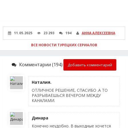
11.05.2025
23 293
194
АННА АЛЕКСЕЕВНА
ВСЕ НОВОСТИ ТУРЕЦКИХ СЕРИАЛОВ
Комментарии (194)
Добавить комментарий
Наталия.
ОТЛИЧНОЕ РЕШЕНИЕ, СПАСИБО .А ТО
РАЗРЫВАЕШЬСЯ ВЕЧЕРОМ МЕЖДУ
КАНАЛАМИ.
Динара
Конечно неудобно. В выходные хочется