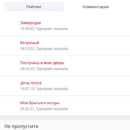
Рейтинг
Комментарии
Зимородок
15.09.22, Турецкие сериалы
Ветреный
09.10.22, Турецкие сериалы
Постучись в мою дверь
28.04.20, Турецкие сериалы
Дочь посла
19.07.19, Турецкие сериалы
Мои братья и сестры
25.02.21, Турецкие сериалы
Не пропустите