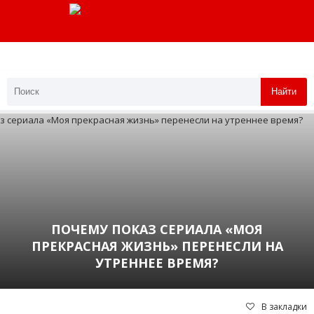
Найти
ПОЧЕМУ ПОКАЗ СЕРИАЛА «МОЯ
ПРЕКРАСНАЯ ЖИЗНЬ» ПЕРЕНЕСЛИ НА
УТРЕННЕЕ ВРЕМЯ?
В закладки