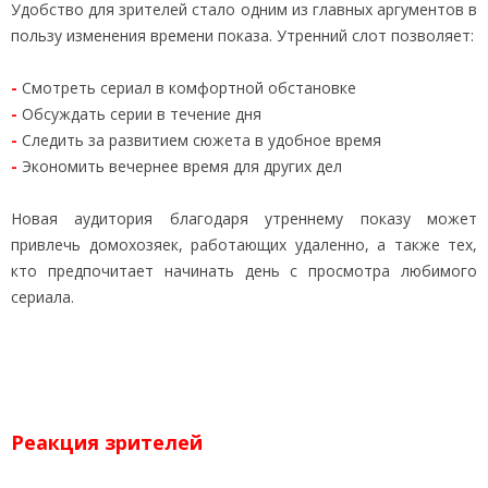
Удобство для зрителей стало одним из главных аргументов в
пользу изменения времени показа. Утренний слот позволяет:
-
Смотреть сериал в комфортной обстановке
-
Обсуждать серии в течение дня
-
Следить за развитием сюжета в удобное время
-
Экономить вечернее время для других дел
Новая аудитория благодаря утреннему показу может
привлечь домохозяек, работающих удаленно, а также тех,
кто предпочитает начинать день с просмотра любимого
сериала.
Реакция зрителей