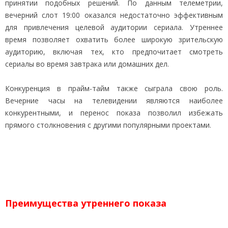
принятии подобных решений. По данным телеметрии,
вечерний слот 19:00 оказался недостаточно эффективным
для привлечения целевой аудитории сериала. Утреннее
время позволяет охватить более широкую зрительскую
аудиторию, включая тех, кто предпочитает смотреть
сериалы во время завтрака или домашних дел.
Конкуренция в прайм-тайм также сыграла свою роль.
Вечерние часы на телевидении являются наиболее
конкурентными, и перенос показа позволил избежать
прямого столкновения с другими популярными проектами.
Преимущества утреннего показа