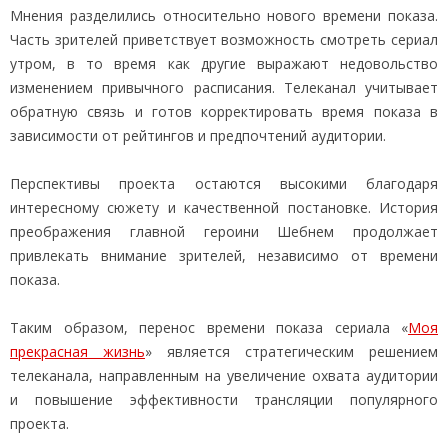
Мнения разделились относительно нового времени показа.
Часть зрителей приветствует возможность смотреть сериал
утром, в то время как другие выражают недовольство
изменением привычного расписания. Телеканал учитывает
обратную связь и готов корректировать время показа в
зависимости от рейтингов и предпочтений аудитории.
Перспективы проекта остаются высокими благодаря
интересному сюжету и качественной постановке. История
преображения главной героини Шебнем продолжает
привлекать внимание зрителей, независимо от времени
показа.
Таким образом, перенос времени показа сериала «
Моя
прекрасная жизнь
» является стратегическим решением
телеканала, направленным на увеличение охвата аудитории
и повышение эффективности трансляции популярного
проекта.