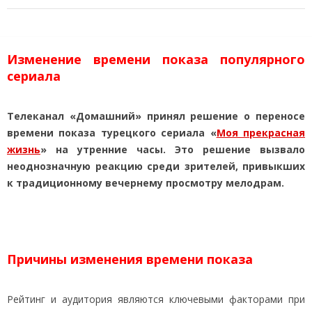
Изменение времени показа популярного
сериала
Телеканал «Домашний» принял решение о переносе
времени показа турецкого сериала «
Моя прекрасная
жизнь
» на утренние часы. Это решение вызвало
неоднозначную реакцию среди зрителей, привыкших
к традиционному вечернему просмотру мелодрам.
Причины изменения времени показа
Рейтинг и аудитория являются ключевыми факторами при