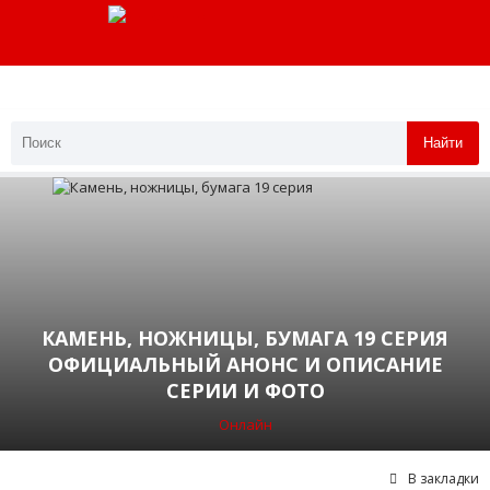
Найти
КАМЕНЬ, НОЖНИЦЫ, БУМАГА 19 СЕРИЯ
ОФИЦИАЛЬНЫЙ АНОНС И ОПИСАНИЕ
СЕРИИ И ФОТО
Онлайн
В закладки