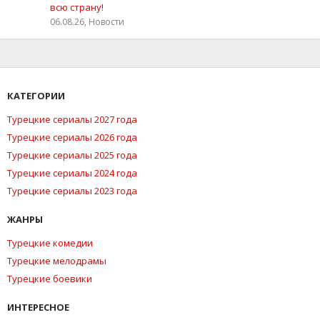
всю страну!
06.08.26, Новости
КАТЕГОРИИ
Турецкие сериалы 2027 года
Турецкие сериалы 2026 года
Турецкие сериалы 2025 года
Турецкие сериалы 2024 года
Турецкие сериалы 2023 года
ЖАНРЫ
Турецкие комедии
Турецкие мелодрамы
Турецкие боевики
ИНТЕРЕСНОЕ