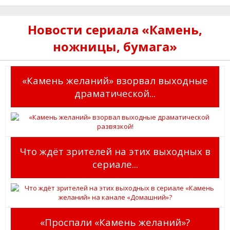
Новости сериала «Камень,
ножницы, бумага»
«Камень желаний» взорвал выходные
драматической...
Что ждёт зрителей на этих выходных в
сериале...
«Проспали «Камень желаний»?