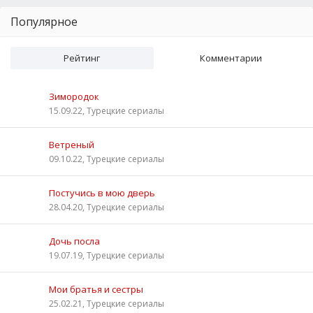
Популярное
Рейтинг
Комментарии
Зимородок
15.09.22, Турецкие сериалы
Ветреный
09.10.22, Турецкие сериалы
Постучись в мою дверь
28.04.20, Турецкие сериалы
Дочь посла
19.07.19, Турецкие сериалы
Мои братья и сестры
25.02.21, Турецкие сериалы