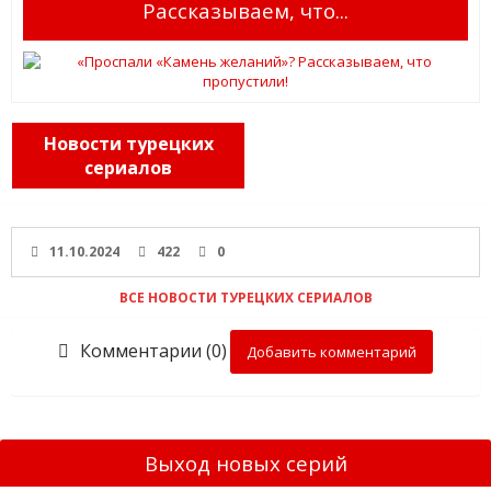
Рассказываем, что...
Новости турецких
сериалов
11.10.2024
422
0
ВСЕ НОВОСТИ ТУРЕЦКИХ СЕРИАЛОВ
Комментарии (0)
Добавить комментарий
Выход новых серий