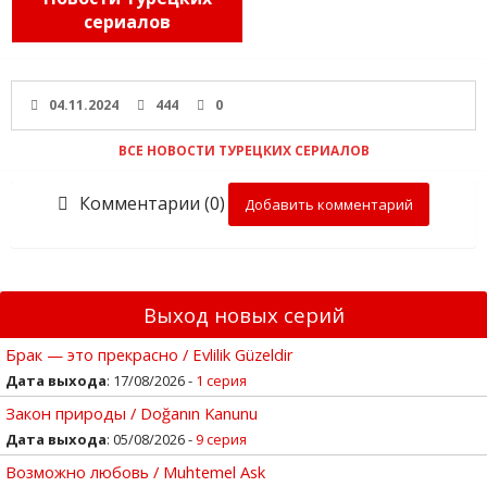
сериалов
04.11.2024
444
0
ВСЕ НОВОСТИ ТУРЕЦКИХ СЕРИАЛОВ
Комментарии (0)
Добавить комментарий
Выход новых серий
Брак — это прекрасно / Evlilik Güzeldir
Дата выхода
: 17/08/2026 -
1 серия
Закон природы / Doğanın Kanunu
Дата выхода
: 05/08/2026 -
9 серия
Возможно любовь / Muhtemel Ask