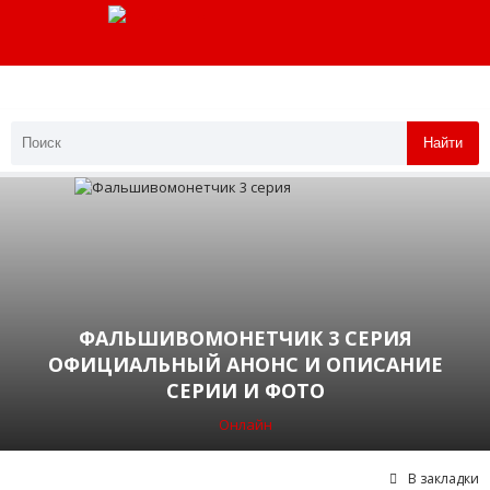
Найти
ФАЛЬШИВОМОНЕТЧИК 3 СЕРИЯ
ОФИЦИАЛЬНЫЙ АНОНС И ОПИСАНИЕ
СЕРИИ И ФОТО
Онлайн
В закладки