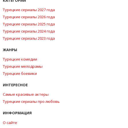
КАТЕГОРИИ
Турецкие сериалы 2027 года
Турецкие сериалы 2026 года
Турецкие сериалы 2025 года
Турецкие сериалы 2024 года
Турецкие сериалы 2023 года
ЖАНРЫ
Турецкие комедии
Турецкие мелодрамы
Турецкие боевики
ИНТЕРЕСНОЕ
Самые красивые актеры
Турецкие сериалы про любовь
ИНФОРМАЦИЯ
О сайте