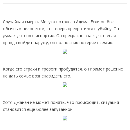
Случайная смерть Месута потрясла Адема. Если он был
обычным человеком, то теперь превратился в убийцу. Он
думает, что все испортил. Он прекрасно знает, что если
правда выйдет наружу, он полностью потеряет семью.
Когда его страхи и тревоги пробудятся, он примет решение
не дать семье возненавидеть его.
Хотя Джанан не может понять, что происходит, ситуация
становится еще более запутанной.