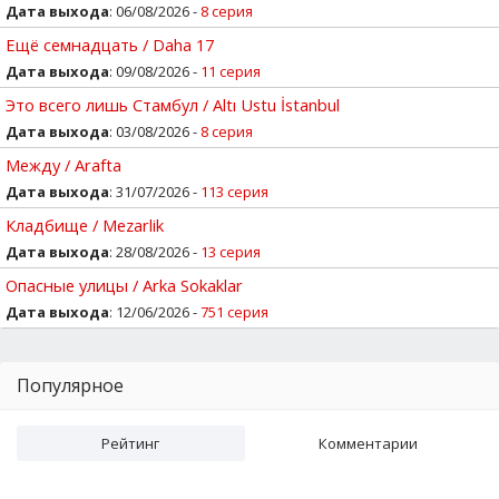
Дата выхода
: 06/08/2026 -
8 серия
Ещё семнадцать / Daha 17
Дата выхода
: 09/08/2026 -
11 серия
Это всего лишь Стамбул / Altı Ustu İstanbul
Дата выхода
: 03/08/2026 -
8 серия
Между / Arafta
Дата выхода
: 31/07/2026 -
113 серия
Кладбище / Mezarlik
Дата выхода
: 28/08/2026 -
13 серия
Опасные улицы / Arka Sokaklar
Дата выхода
: 12/06/2026 -
751 серия
Популярное
Рейтинг
Комментарии