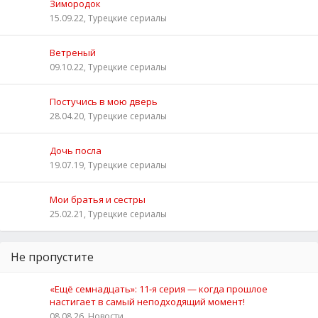
Зимородок
15.09.22, Турецкие сериалы
Ветреный
09.10.22, Турецкие сериалы
Постучись в мою дверь
28.04.20, Турецкие сериалы
Дочь посла
19.07.19, Турецкие сериалы
Мои братья и сестры
25.02.21, Турецкие сериалы
Не пропустите
«Ещё семнадцать»: 11‑я серия — когда прошлое
настигает в самый неподходящий момент!
08.08.26, Новости