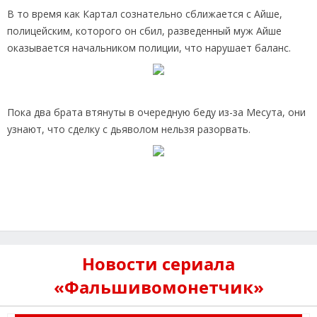
В то время как Картал сознательно сближается с Айше,
полицейским, которого он сбил, разведенный муж Айше
оказывается начальником полиции, что нарушает баланс.
Пока два брата втянуты в очередную беду из-за Месута, они
узнают, что сделку с дьяволом нельзя разорвать.
Новости сериала
«Фальшивомонетчик»