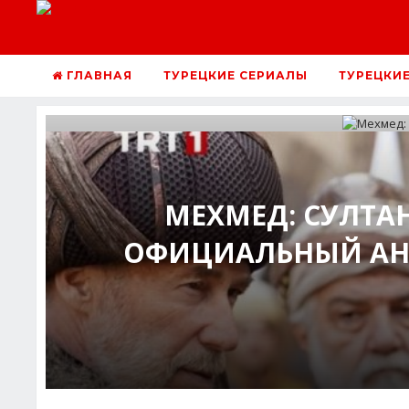
ГЛАВНАЯ
ТУРЕЦКИЕ СЕРИАЛЫ
ТУРЕЦКИ
МЕХМЕД: СУЛТАН
ОФИЦИАЛЬНЫЙ АНО