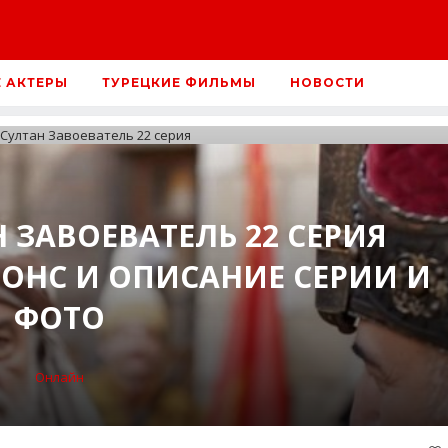
Е АКТЕРЫ
ТУРЕЦКИЕ ФИЛЬМЫ
НОВОСТИ
 ЗАВОЕВАТЕЛЬ 22 СЕРИЯ
НС И ОПИСАНИЕ СЕРИИ И
ФОТО
Онлайн