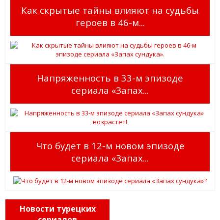
Как скрытые тайны влияют на судьбы
героев в 46-м...
Напряженность в 33-м эпизоде
сериала «Запах...
Что будет в 12-м новом эпизоде
сериала «Запах...
Новости турецких
сериалов