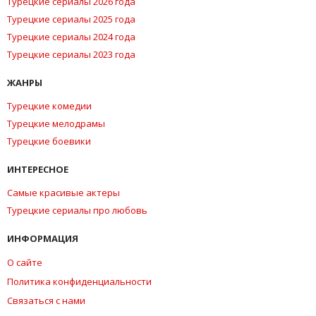
Турецкие сериалы 2026 года
Турецкие сериалы 2025 года
Турецкие сериалы 2024 года
Турецкие сериалы 2023 года
ЖАНРЫ
Турецкие комедии
Турецкие мелодрамы
Турецкие боевики
ИНТЕРЕСНОЕ
Самые красивые актеры
Турецкие сериалы про любовь
ИНФОРМАЦИЯ
О сайте
Политика конфиденциальности
Связаться с нами