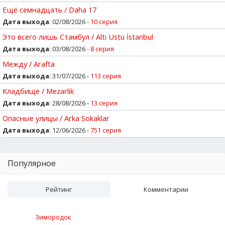
Ещё семнадцать / Daha 17
Дата выхода
: 02/08/2026 -
10 серия
Это всего лишь Стамбул / Altı Ustu İstanbul
Дата выхода
: 03/08/2026 -
8 серия
Между / Arafta
Дата выхода
: 31/07/2026 -
113 серия
Кладбище / Mezarlik
Дата выхода
: 28/08/2026 -
13 серия
Опасные улицы / Arka Sokaklar
Дата выхода
: 12/06/2026 -
751 серия
Популярное
Рейтинг
Комментарии
Зимородок