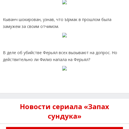
Кыванч шокирован, узнав, что Ырмак в прошлом была
замужем за своим отчимом.
В деле об убийстве Ферьял всех вызывают на допрос. Но
действительно ли Филиз напала на Ферьял?
Новости сериала «Запах
сундука»