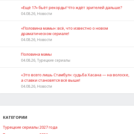
«Ещё 17» бьёт рекорды! Что ждёт зрителей дальше?
04.08.26, Новости
«Половина мамы»: всё, что известно о новом
драматическом сериале!
04.08.26, Новости
Половина мамы
04.08.26, Турецкие сериалы
«Это всего лишь Стамбул»: судьба Хасана — на волоске,
а ставки становятся всё выше!
04.08.26, Новости
КАТЕГОРИИ
Турецкие сериалы 2027 года