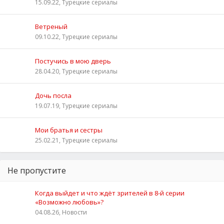
15.09.22, Турецкие сериалы
Ветреный
09.10.22, Турецкие сериалы
Постучись в мою дверь
28.04.20, Турецкие сериалы
Дочь посла
19.07.19, Турецкие сериалы
Мои братья и сестры
25.02.21, Турецкие сериалы
Не пропустите
Когда выйдет и что ждёт зрителей в 8-й серии
«Возможно любовь»?
04.08.26, Новости