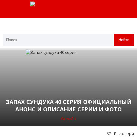
Найти
ЗАПАХ СУНДУКА 40 СЕРИЯ ОФИЦИАЛЬНЫЙ
АНОНС И ОПИСАНИЕ СЕРИИ И ФОТО
Онлайн
В закладки