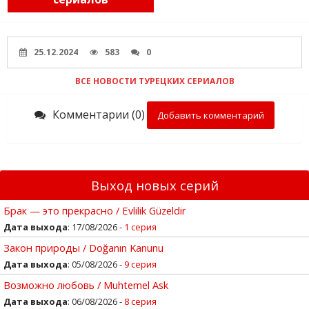
25.12.2024
583
0
ВСЕ НОВОСТИ ТУРЕЦКИХ СЕРИАЛОВ
Комментарии (0)
Добавить комментарий
Выход новых серий
Брак — это прекрасно / Evlilik Güzeldir
Дата выхода
: 17/08/2026 -
1 серия
Закон природы / Doğanın Kanunu
Дата выхода
: 05/08/2026 -
9 серия
Возможно любовь / Muhtemel Ask
Дата выхода
: 06/08/2026 -
8 серия