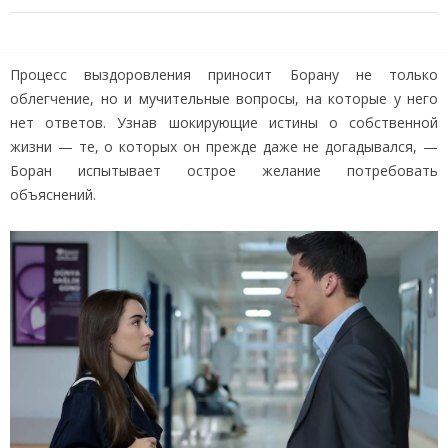
Процесс выздоровления приносит Борану не только
облегчение, но и мучительные вопросы, на которые у него
нет ответов. Узнав шокирующие истины о собственной
жизни — те, о которых он прежде даже не догадывался, —
Боран испытывает острое желание потребовать
объяснений.