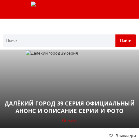
Найти
ДАЛЁКИЙ ГОРОД 39 СЕРИЯ ОФИЦИАЛЬНЫЙ
АНОНС И ОПИСАНИЕ СЕРИИ И ФОТО
Онлайн
В закладки