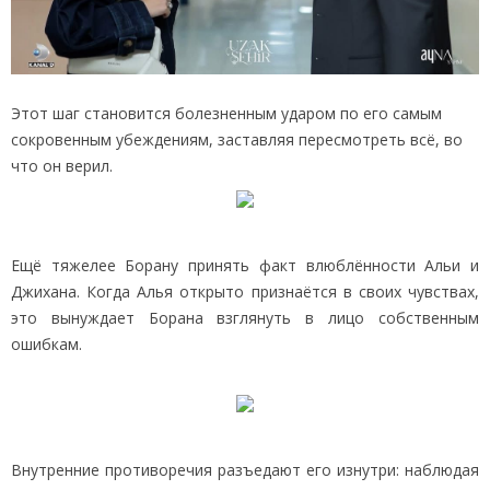
Этот шаг становится болезненным ударом по его самым
сокровенным убеждениям, заставляя пересмотреть всё, во
что он верил.
Ещё тяжелее Борану принять факт влюблённости Альи и
Джихана. Когда Алья открыто признаётся в своих чувствах,
это вынуждает Борана взглянуть в лицо собственным
ошибкам.
Внутренние противоречия разъедают его изнутри: наблюдая