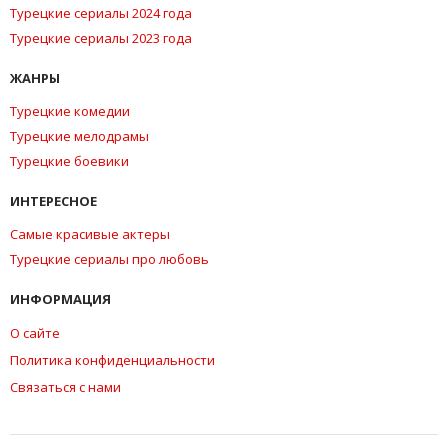
Турецкие сериалы 2024 года
Турецкие сериалы 2023 года
ЖАНРЫ
Турецкие комедии
Турецкие мелодрамы
Турецкие боевики
ИНТЕРЕСНОЕ
Самые красивые актеры
Турецкие сериалы про любовь
ИНФОРМАЦИЯ
О сайте
Политика конфиденциальности
Связаться с нами