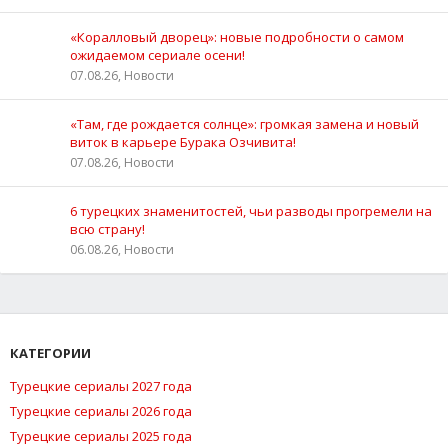
«Коралловый дворец»: новые подробности о самом
ожидаемом сериале осени!
07.08.26, Новости
«Там, где рождается солнце»: громкая замена и новый
виток в карьере Бурака Озчивита!
07.08.26, Новости
6 турецких знаменитостей, чьи разводы прогремели на
всю страну!
06.08.26, Новости
КАТЕГОРИИ
Турецкие сериалы 2027 года
Турецкие сериалы 2026 года
Турецкие сериалы 2025 года