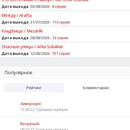
Дата выхода
: 03/08/2026 -
8 серия
Между / Arafta
Дата выхода
: 31/07/2026 -
113 серия
Кладбище / Mezarlik
Дата выхода
: 28/08/2026 -
13 серия
Опасные улицы / Arka Sokaklar
Дата выхода
: 12/06/2026 -
751 серия
Популярное
Рейтинг
Комментарии
Зимородок
15.09.22, Турецкие сериалы
Ветреный
09.10.22, Турецкие сериалы