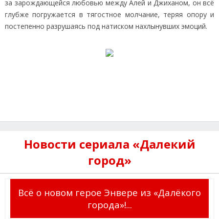
за зарождающейся любовью между Алей и Джиханом, он всё
глубже погружается в тягостное молчание, теряя опору и
постепенно разрушаясь под натиском нахлынувших эмоций.
Новости сериала «Далекий
город»
Всё о новом герое Энвере из «Далёкого
города»!...