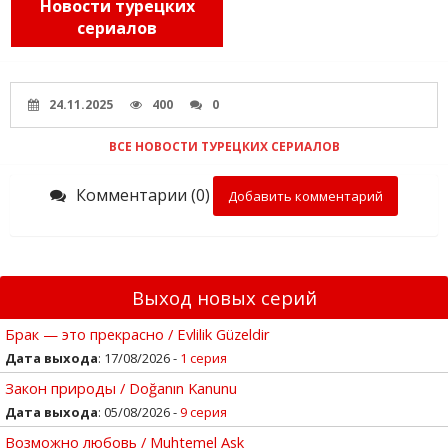
Новости турецких
сериалов
24.11.2025
400
0
ВСЕ НОВОСТИ ТУРЕЦКИХ СЕРИАЛОВ
Комментарии (0)
Добавить комментарий
Выход новых серий
Брак — это прекрасно / Evlilik Güzeldir
Дата выхода
: 17/08/2026 -
1 серия
Закон природы / Doğanın Kanunu
Дата выхода
: 05/08/2026 -
9 серия
Возможно любовь / Muhtemel Ask