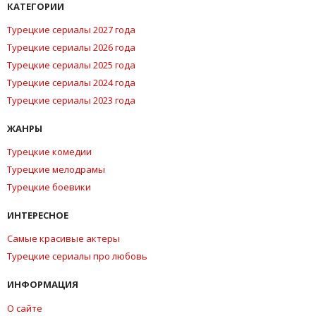
КАТЕГОРИИ
Турецкие сериалы 2027 года
Турецкие сериалы 2026 года
Турецкие сериалы 2025 года
Турецкие сериалы 2024 года
Турецкие сериалы 2023 года
ЖАНРЫ
Турецкие комедии
Турецкие мелодрамы
Турецкие боевики
ИНТЕРЕСНОЕ
Самые красивые актеры
Турецкие сериалы про любовь
ИНФОРМАЦИЯ
О сайте