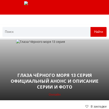
Найти
ГЛАЗА ЧЁРНОГО МОРЯ 13 СЕРИЯ
ОФИЦИАЛЬНЫЙ АНОНС И ОПИСАНИЕ
СЕРИИ И ФОТО
Онлайн
В закладки