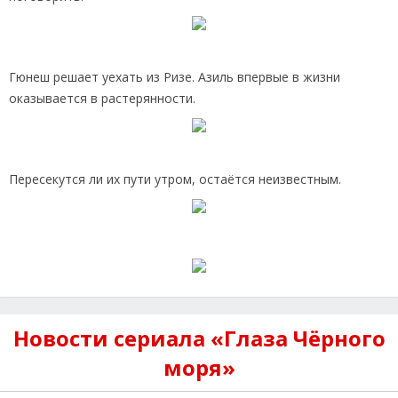
Гюнеш решает уехать из Ризе. Азиль впервые в жизни
оказывается в растерянности.
Пересекутся ли их пути утром, остаётся неизвестным.
Новости сериала «Глаза Чёрного
моря»