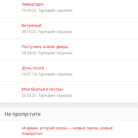
Зимородок
15.09.22, Турецкие сериалы
Ветреный
09.10.22, Турецкие сериалы
Постучись в мою дверь
28.04.20, Турецкие сериалы
Дочь посла
19.07.19, Турецкие сериалы
Мои братья и сестры
25.02.21, Турецкие сериалы
Не пропустите
«Карма»: второй сезон — новые герои, новые
повороты!