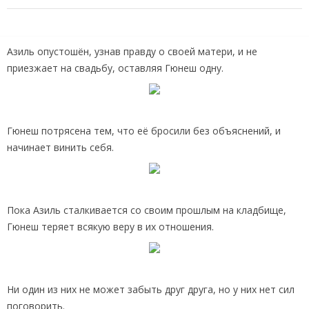
Азиль опустошён, узнав правду о своей матери, и не
приезжает на свадьбу, оставляя Гюнеш одну.
Гюнеш потрясена тем, что её бросили без объяснений, и
начинает винить себя.
Пока Азиль сталкивается со своим прошлым на кладбище,
Гюнеш теряет всякую веру в их отношения.
Ни один из них не может забыть друг друга, но у них нет сил
поговорить.