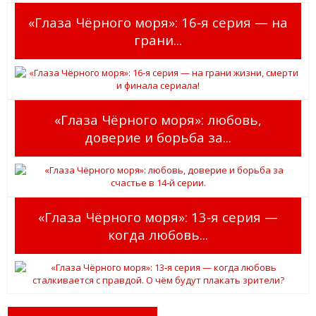
«Глаза Чёрного моря»: 16‑я серия — на
грани...
«Глаза Чёрного моря»: любовь,
доверие и борьба за...
«Глаза Чёрного моря»: 13‑я серия —
когда любовь...