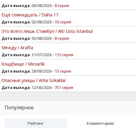
Дата выхода
: 06/08/2026 -
8 серия
Ещё семнадцать / Daha 17
Дата выхода
: 02/08/2026 -
10 серия
Это всего лишь Стамбул / Altı Ustu İstanbul
Дата выхода
: 03/08/2026 -
8 серия
Между / Arafta
Дата выхода
: 31/07/2026 -
113 серия
Кладбище / Mezarlik
Дата выхода
: 28/08/2026 -
13 серия
Опасные улицы / Arka Sokaklar
Дата выхода
: 12/06/2026 -
751 серия
Популярное
Рейтинг
Комментарии