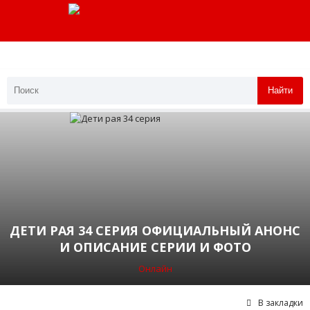
Найти
ДЕТИ РАЯ 34 СЕРИЯ ОФИЦИАЛЬНЫЙ АНОНС
И ОПИСАНИЕ СЕРИИ И ФОТО
Онлайн
В закладки