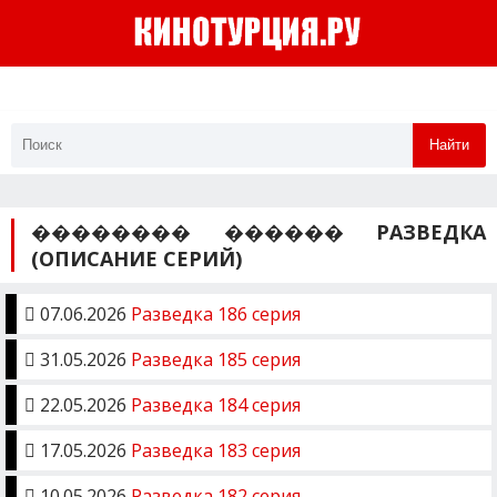
Найти
�������� ������ РАЗВЕДКА
(ОПИСАНИЕ СЕРИЙ)
07.06.2026
Разведка 186 серия
31.05.2026
Разведка 185 серия
22.05.2026
Разведка 184 серия
17.05.2026
Разведка 183 серия
10.05.2026
Разведка 182 серия