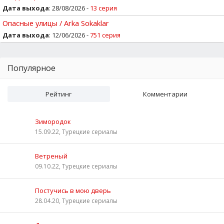
Дата выхода
: 28/08/2026 -
13 серия
Опасные улицы / Arka Sokaklar
Дата выхода
: 12/06/2026 -
751 серия
Популярное
Рейтинг
Комментарии
Зимородок
15.09.22, Турецкие сериалы
Ветреный
09.10.22, Турецкие сериалы
Постучись в мою дверь
28.04.20, Турецкие сериалы