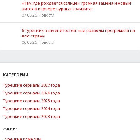
«Там, где рождается солнце»: громкая замена и новый
виток в карьере Бурака Озчивита!
07.08.26, Новости
6 турецких знаменитостей, чьи разводы прогремели на
всю страну!
06.08.26, Новости
КАТЕГОРИИ
Турецкие сериалы 2027 года
Турецкие сериалы 2026 года
Турецкие сериалы 2025 года
Турецкие сериалы 2024 года
Турецкие сериалы 2023 года
ЖАНРЫ
Турецкие комедии