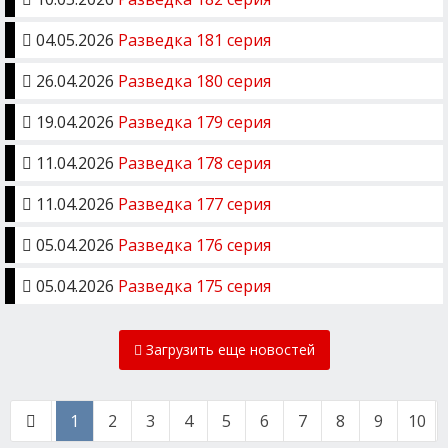
04.05.2026
Разведка 181 серия
26.04.2026
Разведка 180 серия
19.04.2026
Разведка 179 серия
11.04.2026
Разведка 178 серия
11.04.2026
Разведка 177 серия
05.04.2026
Разведка 176 серия
05.04.2026
Разведка 175 серия
Загрузить еще новостей
1
2
3
4
5
6
7
8
9
10