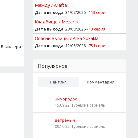
Между / Arafta
Дата выхода
: 31/07/2026 -
113 серия
Кладбище / Mezarlik
Дата выхода
: 28/08/2026 -
13 серия
Опасные улицы / Arka Sokaklar
Дата выхода
: 12/06/2026 -
751 серия
В закладки
Популярное
Рейтинг
Комментарии
Зимородок
15.09.22, Турецкие сериалы
Ветреный
09.10.22, Турецкие сериалы