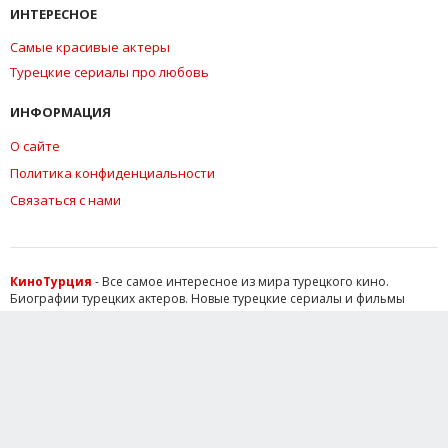
ИНТЕРЕСНОЕ
Самые красивые актеры
Турецкие сериалы про любовь
ИНФОРМАЦИЯ
О сайте
Политика конфиденциальности
Связаться с нами
КиноТурция
- Все самое интересное из мира турецкого кино.
Биографии турецких актеров. Новые турецкие сериалы и фильмы