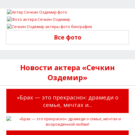
Все фото
Новости актера «Сечкин
Оздемир»
«Брак — это прекрасно»: драмеди о
семье, мечтах и...