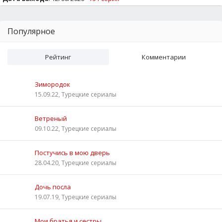
Популярное
Рейтинг
Комментарии
Зимородок
15.09.22, Турецкие сериалы
Ветреный
09.10.22, Турецкие сериалы
Постучись в мою дверь
28.04.20, Турецкие сериалы
Дочь посла
19.07.19, Турецкие сериалы
Мои братья и сестры