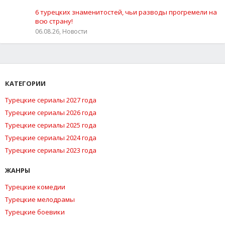
6 турецких знаменитостей, чьи разводы прогремели на
всю страну!
06.08.26, Новости
КАТЕГОРИИ
Турецкие сериалы 2027 года
Турецкие сериалы 2026 года
Турецкие сериалы 2025 года
Турецкие сериалы 2024 года
Турецкие сериалы 2023 года
ЖАНРЫ
Турецкие комедии
Турецкие мелодрамы
Турецкие боевики