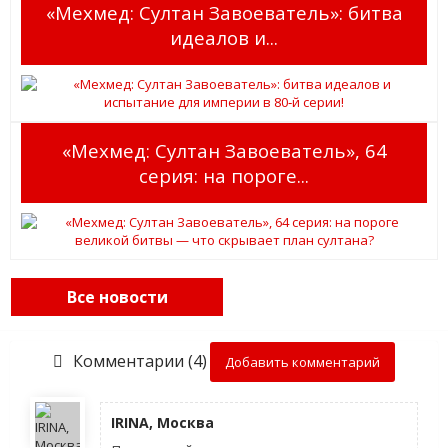
«Мехмед: Султан Завоеватель»: битва
идеалов и...
«Мехмед: Султан Завоеватель», 64
серия: на пороге...
Все новости
Комментарии (4)
Добавить комментарий
IRINA, Москва