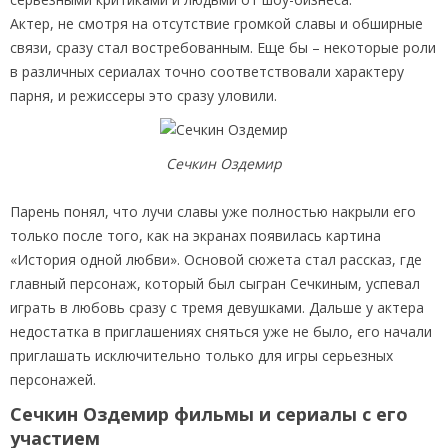
Актер, не смотря на отсутствие громкой славы и обширные
связи, сразу стал востребованным. Еще бы – некоторые роли
в различных сериалах точно соответствовали характеру
парня, и режиссеры это сразу уловили.
Сечкин Оздемир
Парень понял, что лучи славы уже полностью накрыли его
только после того, как на экранах появилась картина
«История одной любви». Основой сюжета стал рассказ, где
главный персонаж, который был сыгран Сечкиным, успевал
играть в любовь сразу с тремя девушками. Дальше у актера
недостатка в приглашениях сняться уже не было, его начали
приглашать исключительно только для игры серьезных
персонажей.
Сечкин Оздемир фильмы и сериалы с его
участием