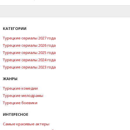
КАТЕГОРИИ
Турецкие сериалы 2027 года
Турецкие сериалы 2026 года
Турецкие сериалы 2025 года
Турецкие сериалы 2024 года
Турецкие сериалы 2023 года
ЖАНРЫ
Турецкие комедии
Турецкие мелодрамы
Турецкие боевики
ИНТЕРЕСНОЕ
Самые красивые актеры