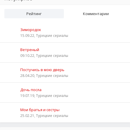
Рейтинг
Комментарии
Зимородок
15.09.22, Турецкие сериалы
Ветреный
09.10.22, Турецкие сериалы
Постучись в мою дверь
28.04.20, Турецкие сериалы
Дочь посла
19.07.19, Турецкие сериалы
Мои братья и сестры
25.02.21, Турецкие сериалы