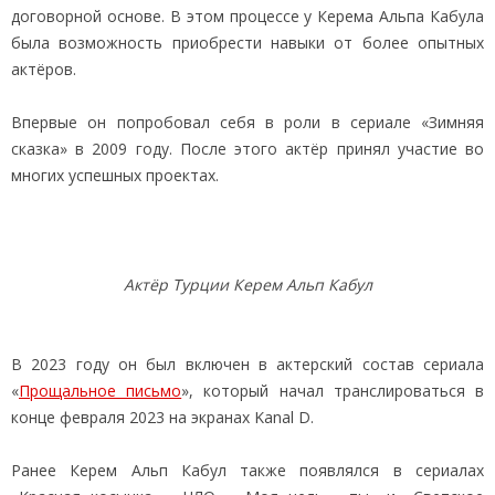
договорной основе. В этом процессе у Керема Альпа Кабула
была возможность приобрести навыки от более опытных
актёров.
Впервые он попробовал себя в роли в сериале «Зимняя
сказка» в 2009 году. После этого актёр принял участие во
многих успешных проектах.
Актёр Турции Керем Альп Кабул
В 2023 году он был включен в актерский состав сериала
«
Прощальное письмо
», который начал транслироваться в
конце февраля 2023 на экранах Kanal D.
Ранее Керем Альп Кабул также появлялся в сериалах