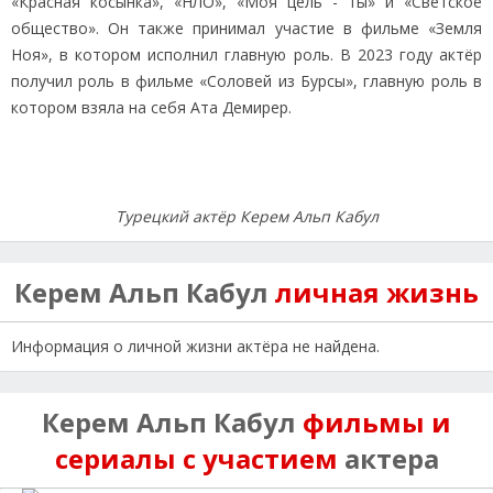
«Красная косынка», «НЛО», «Моя цель - ты» и «Светское
общество». Он также принимал участие в фильме «Земля
Ноя», в котором исполнил главную роль. В 2023 году актёр
получил роль в фильме «Соловей из Бурсы», главную роль в
котором взяла на себя Ата Демирер.
Турецкий актёр Керем Альп Кабул
Керем Альп Кабул
личная жизнь
Информация о личной жизни актёра не найдена.
Керем Альп Кабул
фильмы и
сериалы с участием
актера