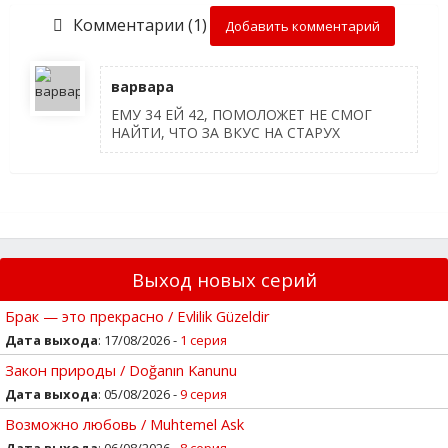
Комментарии (1)
Добавить комментарий
варвара
ЕМУ 34 ЕЙ 42, ПОМОЛОЖЕТ НЕ СМОГ
НАЙТИ, ЧТО ЗА ВКУС НА СТАРУХ
Выход новых серий
Брак — это прекрасно / Evlilik Güzeldir
Дата выхода
: 17/08/2026 -
1 серия
Закон природы / Doğanın Kanunu
Дата выхода
: 05/08/2026 -
9 серия
Возможно любовь / Muhtemel Ask
Дата выхода
: 06/08/2026 -
8 серия