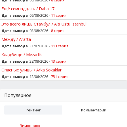
Ещё семнадцать / Daha 17
Дата выхода
: 09/08/2026 -
11 серия
Это всего лишь Стамбул / Altı Ustu İstanbul
Дата выхода
: 03/08/2026 -
8 серия
Между / Arafta
Дата выхода
: 31/07/2026 -
113 серия
Кладбище / Mezarlik
Дата выхода
: 28/08/2026 -
13 серия
Опасные улицы / Arka Sokaklar
Дата выхода
: 12/06/2026 -
751 серия
Популярное
Рейтинг
Комментарии
Зимородок