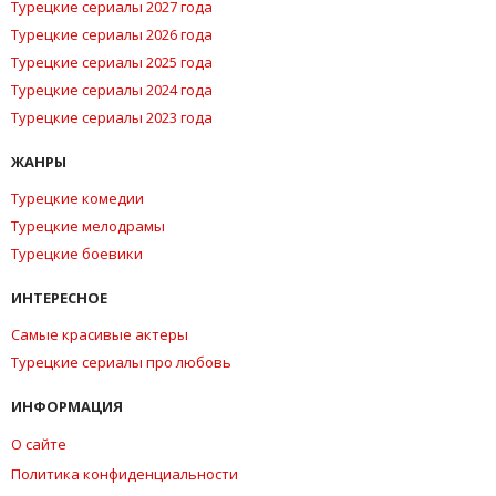
Турецкие сериалы 2027 года
Турецкие сериалы 2026 года
Турецкие сериалы 2025 года
Турецкие сериалы 2024 года
Турецкие сериалы 2023 года
ЖАНРЫ
Турецкие комедии
Турецкие мелодрамы
Турецкие боевики
ИНТЕРЕСНОЕ
Самые красивые актеры
Турецкие сериалы про любовь
ИНФОРМАЦИЯ
О сайте
Политика конфиденциальности