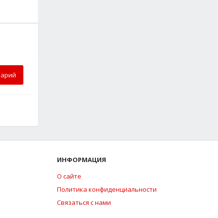
тарий
ИНФОРМАЦИЯ
О сайте
Политика конфиденциальности
Связаться с нами