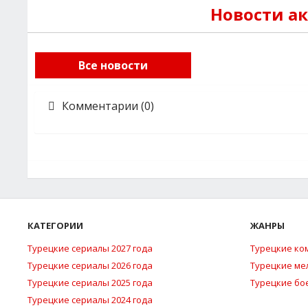
Новости а
Все новости
Комментарии (0)
КАТЕГОРИИ
ЖАНРЫ
Турецкие сериалы 2027 года
Турецкие ко
Турецкие сериалы 2026 года
Турецкие м
Турецкие сериалы 2025 года
Турецкие бо
Турецкие сериалы 2024 года