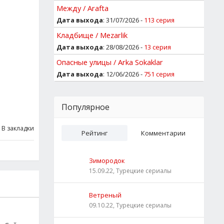
Между / Arafta
Дата выхода
: 31/07/2026 -
113 серия
Кладбище / Mezarlik
Дата выхода
: 28/08/2026 -
13 серия
Опасные улицы / Arka Sokaklar
Дата выхода
: 12/06/2026 -
751 серия
Популярное
В закладки
Рейтинг
Комментарии
Зимородок
15.09.22, Турецкие сериалы
Ветреный
09.10.22, Турецкие сериалы