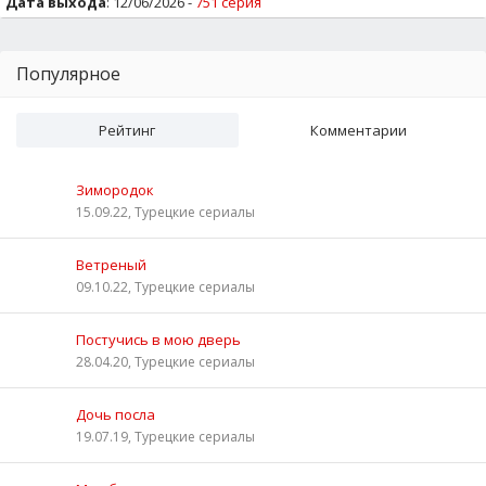
Дата выхода
: 12/06/2026 -
751 серия
Популярное
Рейтинг
Комментарии
Зимородок
15.09.22, Турецкие сериалы
Ветреный
09.10.22, Турецкие сериалы
Постучись в мою дверь
28.04.20, Турецкие сериалы
Дочь посла
19.07.19, Турецкие сериалы