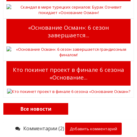
«Основание Осман»: 6 сезон
завершается...
Кто покинет проект в финале 6 сезона
«Основание...
Все новости
Комментарии (2)
Добавить комментарий