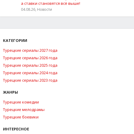
а ставки становятся всё выше!
04.08.26, Новости
КАТЕГОРИИ
Турецкие сериалы 2027 года
Турецкие сериалы 2026 года
Турецкие сериалы 2025 года
Турецкие сериалы 2024 года
Турецкие сериалы 2023 года
ЖАНРЫ
Турецкие комедии
Турецкие мелодрамы
Турецкие боевики
ИНТЕРЕСНОЕ