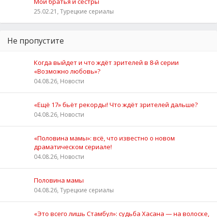
Мои братья и сестры
25.02.21, Турецкие сериалы
Не пропустите
Когда выйдет и что ждёт зрителей в 8-й серии
«Возможно любовь»?
04.08.26, Новости
«Ещё 17» бьёт рекорды! Что ждёт зрителей дальше?
04.08.26, Новости
«Половина мамы»: всё, что известно о новом
драматическом сериале!
04.08.26, Новости
Половина мамы
04.08.26, Турецкие сериалы
«Это всего лишь Стамбул»: судьба Хасана — на волоске,