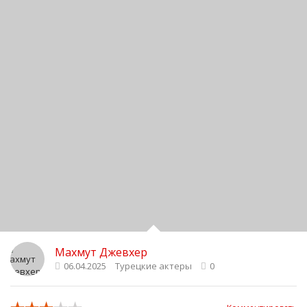
Махмут Джевхер
06.04.2025
Турецкие актеры
0