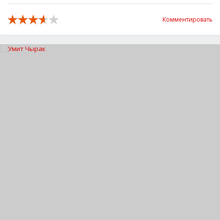
Комментировать