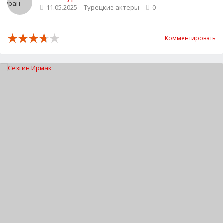
11.05.2025
Турецкие актеры
0
Комментировать