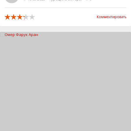
Комментировать