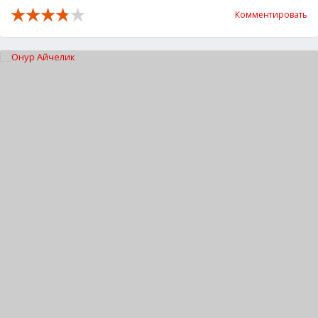
Комментировать