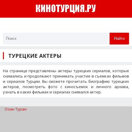
Найти
ТУРЕЦКИЕ АКТЕРЫ
На странице представлены актеры турецких сериалов, которые
снимались и продолжают принимать участие в съемках фильмов
и сериалов Турции. Вы сможете прочитать биографию турецких
актеров, посмотреть фото с киносъемок и личного архива,
узнать в каких фильмах и сериалах снимался актер.