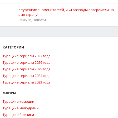
6 турецких знаменитостей, чьи разводы прогремели на
всю страну!
06.08.26, Новости
КАТЕГОРИИ
Турецкие сериалы 2027 года
Турецкие сериалы 2026 года
Турецкие сериалы 2025 года
Турецкие сериалы 2024 года
Турецкие сериалы 2023 года
ЖАНРЫ
Турецкие комедии
Турецкие мелодрамы
Турецкие боевики