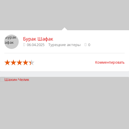
Бурак Шафак
06.04.2025
Турецкие актеры
0
Комментировать