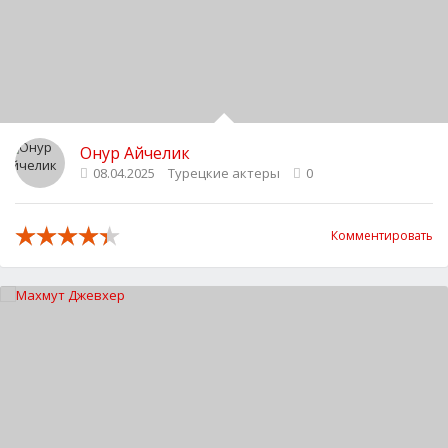
Онур Айчелик
08.04.2025
Турецкие актеры
0
Комментировать