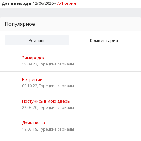
Дата выхода
: 12/06/2026 -
751 серия
Популярное
Рейтинг
Комментарии
Зимородок
15.09.22, Турецкие сериалы
Ветреный
09.10.22, Турецкие сериалы
Постучись в мою дверь
28.04.20, Турецкие сериалы
Дочь посла
19.07.19, Турецкие сериалы