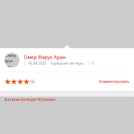
Омер Фарук Аран
16.04.2025
Турецкие актеры
0
Комментировать