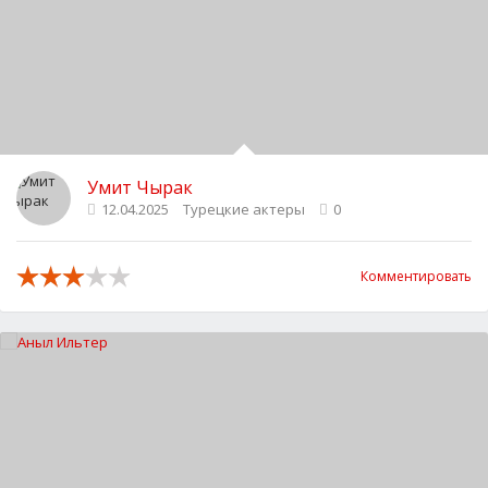
Умит Чырак
12.04.2025
Турецкие актеры
0
Комментировать