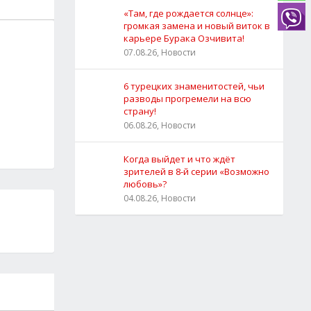
«Там, где рождается солнце»:
громкая замена и новый виток в
карьере Бурака Озчивита!
07.08.26, Новости
6 турецких знаменитостей, чьи
разводы прогремели на всю
страну!
06.08.26, Новости
Когда выйдет и что ждёт
зрителей в 8-й серии «Возможно
любовь»?
04.08.26, Новости