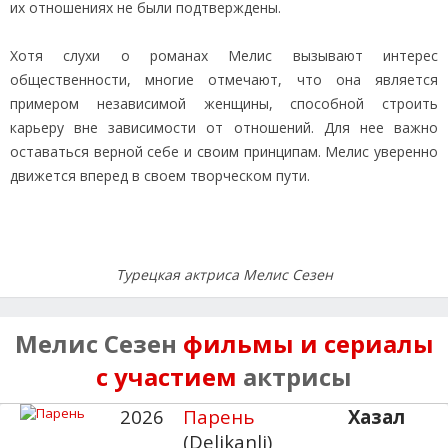
их отношениях не были подтверждены.
Хотя слухи о романах Мелис вызывают интерес
общественности, многие отмечают, что она является
примером независимой женщины, способной строить
карьеру вне зависимости от отношений. Для нее важно
оставаться верной себе и своим принципам. Мелис уверенно
движется вперед в своем творческом пути.
Турецкая актриса Мелис Сезен
Мелис Сезен
фильмы и сериалы
с участием
актрисы
2026
Парень
Хазал
(Delikanli)