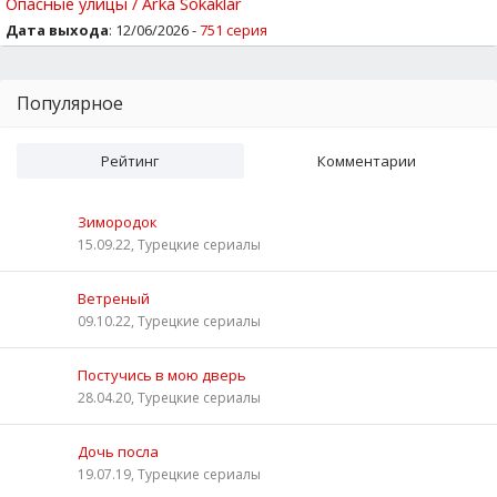
Опасные улицы / Arka Sokaklar
Дата выхода
: 12/06/2026 -
751 серия
Популярное
Рейтинг
Комментарии
Зимородок
15.09.22, Турецкие сериалы
Ветреный
09.10.22, Турецкие сериалы
Постучись в мою дверь
28.04.20, Турецкие сериалы
Дочь посла
19.07.19, Турецкие сериалы