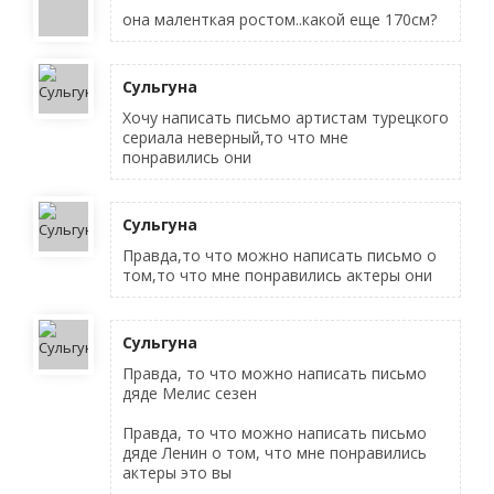
она маленткая ростом..какой еще 170см?
Сульгуна
Хочу написать письмо артистам турецкого
сериала неверный,то что мне
понравились они
Сульгуна
Правда,то что можно написать письмо о
том,то что мне понравились актеры они
Сульгуна
Правда, то что можно написать письмо
дяде Мелис сезен
Правда, то что можно написать письмо
дяде Ленин о том, что мне понравились
актеры это вы