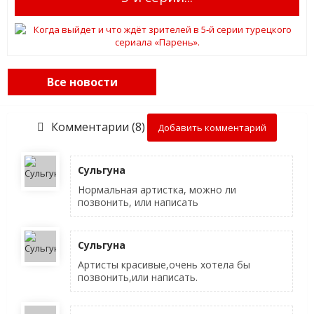
Все новости
Комментарии (8)
Добавить комментарий
Сульгуна
Нормальная артистка, можно ли
позвонить, или написать
Сульгуна
Артисты красивые,очень хотела бы
позвонить,или написать.