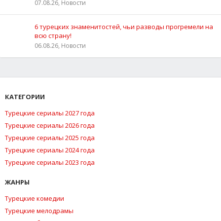
07.08.26, Новости
6 турецких знаменитостей, чьи разводы прогремели на
всю страну!
06.08.26, Новости
КАТЕГОРИИ
Турецкие сериалы 2027 года
Турецкие сериалы 2026 года
Турецкие сериалы 2025 года
Турецкие сериалы 2024 года
Турецкие сериалы 2023 года
ЖАНРЫ
Турецкие комедии
Турецкие мелодрамы