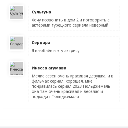
Сульгуна
Хочу позвонить в дом 2,и поговорить с
актерами турецкого сериала неверный
Сердара
Я влюблён в эту актрису
Инесса агумава
Мелис сезен очень красивая девушка, и в
фильмах сериал, хорошая, мне
понравилась сериал 2023 Гюльджемаль
она там очень красивая и весёлая и
подходит Гюльджемаля