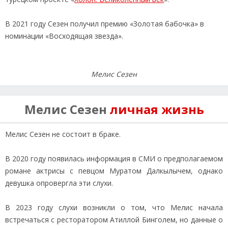
В 2021 году Сезен получил премию «Золотая бабочка» в
номинации «Восходящая звезда».
Мелис Сезен
Мелис Сезен
личная жизнь
Мелис Сезен не состоит в браке.
В 2020 году появилась информация в СМИ о предполагаемом
романе актрисы с певцом Муратом Далкылычем, однако
девушка опровергла эти слухи.
В 2023 году слухи возникли о том, что Мелис начала
встречаться с ресторатором Атиллой Бинголем, но данные о