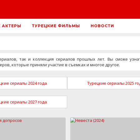
Е АКТЕРЫ
ТУРЕЦКИЕ ФИЛЬМЫ
НОВОСТИ
ериалов, так и коллекция сериалов прошлых лет. Вы сможе узн
ров, которые приняли участие в съемках и многое другое.
цкие сериалы 2024 года
Турецкие сериалы 2025 го
цкие сериалы 2027 года