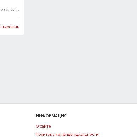
ие сериалы
0
нтировать
ИНФОРМАЦИЯ
О сайте
Политика конфиденциальности