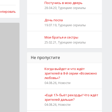
Постучись в мою дверь
28.04.20, Турецкие сериалы
нтировать
Дочь посла
19.07.19, Турецкие сериалы
Мои братья и сестры
25.02.21, Турецкие сериалы
Не пропустите
Когда выйдет и что ждёт
зрителей в 8-й серии «Возможно
любовь»?
04.08.26, Новости
«Ещё 17» бьёт рекорды! Что ждёт
зрителей дальше?
04.08.26, Новости