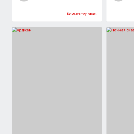
Комментировать