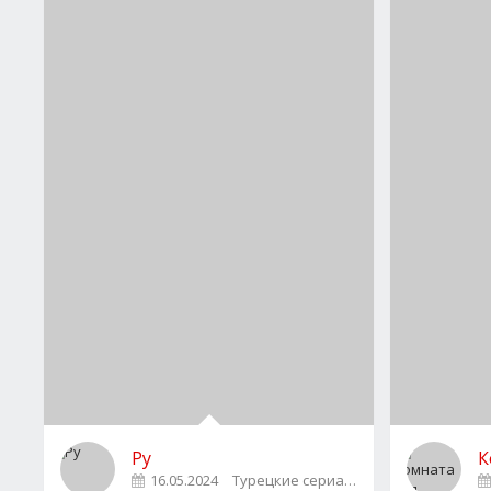
Ру
К
16.05.2024
Турецкие сериалы
2