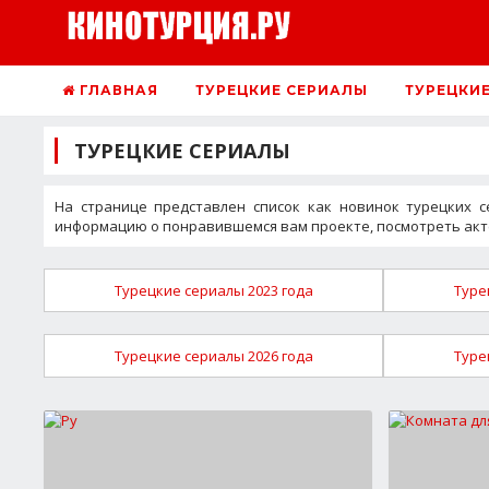
ГЛАВНАЯ
ТУРЕЦКИЕ СЕРИАЛЫ
ТУРЕЦКИ
ТУРЕЦКИЕ СЕРИАЛЫ
На странице представлен список как новинок турецких с
информацию о понравившемся вам проекте, посмотреть акте
Турецкие сериалы 2023 года
Туре
Турецкие сериалы 2026 года
Туре