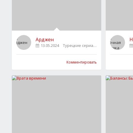
Арджен
Н
13.05.2024
Турецкие сериалы
2
Комментировать