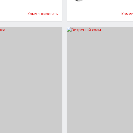
Комментировать
Комме