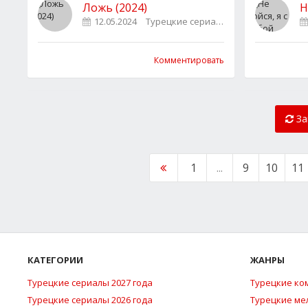
Ложь (2024)
Н
12.05.2024
Турецкие сериалы
0
Комментировать
За
1
...
9
10
11
КАТЕГОРИИ
ЖАНРЫ
Турецкие сериалы 2027 года
Турецкие ко
Турецкие сериалы 2026 года
Турецкие м