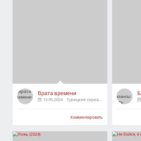
Врата времени
Б
13.05.2024
Турецкие сериалы
0
Комментировать