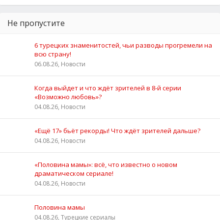
Не пропустите
6 турецких знаменитостей, чьи разводы прогремели на
всю страну!
06.08.26, Новости
Когда выйдет и что ждёт зрителей в 8-й серии
«Возможно любовь»?
04.08.26, Новости
«Ещё 17» бьёт рекорды! Что ждёт зрителей дальше?
04.08.26, Новости
«Половина мамы»: всё, что известно о новом
драматическом сериале!
04.08.26, Новости
Половина мамы
04.08.26, Турецкие сериалы