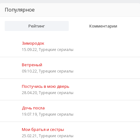
Популярное
Рейтинг
Комментарии
Зимородок
15.09.22, Турецкие сериалы
Ветреный
09.10.22, Турецкие сериалы
Постучись в мою дверь
28.04.20, Турецкие сериалы
Дочь посла
19.07.19, Турецкие сериалы
Мои братья и сестры
25.02.21, Турецкие сериалы