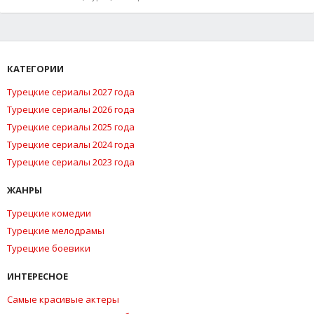
КАТЕГОРИИ
Турецкие сериалы 2027 года
Турецкие сериалы 2026 года
Турецкие сериалы 2025 года
Турецкие сериалы 2024 года
Турецкие сериалы 2023 года
ЖАНРЫ
Турецкие комедии
Турецкие мелодрамы
Турецкие боевики
ИНТЕРЕСНОЕ
Самые красивые актеры