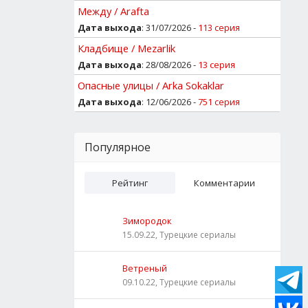
Между / Arafta
Дата выхода
: 31/07/2026 -
113 серия
Кладбище / Mezarlik
Дата выхода
: 28/08/2026 -
13 серия
Опасные улицы / Arka Sokaklar
Дата выхода
: 12/06/2026 -
751 серия
Популярное
Рейтинг
Комментарии
Зимородок
15.09.22, Турецкие сериалы
Ветреный
09.10.22, Турецкие сериалы