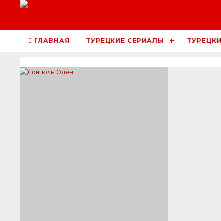
ГЛАВНАЯ
ТУРЕЦКИЕ СЕРИАЛЫ
ТУРЕЦКИ