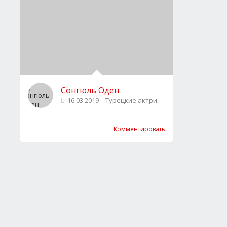
Сонгюль Оден
16.03.2019
Турецкие актрисы
1
Комментировать