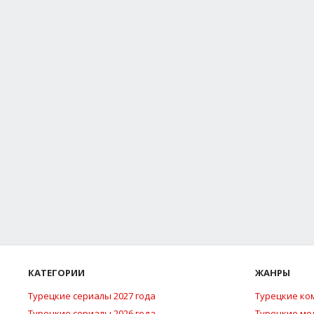
КАТЕГОРИИ
ЖАНРЫ
Турецкие сериалы 2027 года
Турецкие ко
Турецкие сериалы 2026 года
Турецкие м