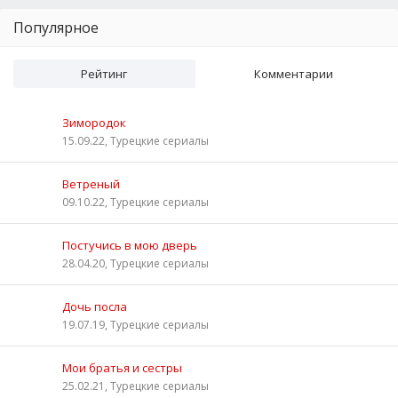
Популярное
Рейтинг
Комментарии
Зимородок
15.09.22, Турецкие сериалы
Ветреный
09.10.22, Турецкие сериалы
Постучись в мою дверь
28.04.20, Турецкие сериалы
Дочь посла
19.07.19, Турецкие сериалы
Мои братья и сестры
25.02.21, Турецкие сериалы