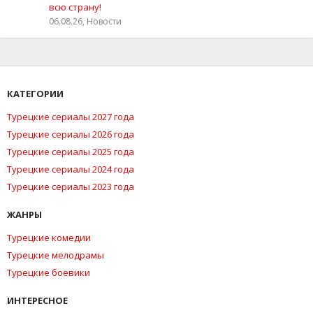
всю страну!
06.08.26, Новости
КАТЕГОРИИ
Турецкие сериалы 2027 года
Турецкие сериалы 2026 года
Турецкие сериалы 2025 года
Турецкие сериалы 2024 года
Турецкие сериалы 2023 года
ЖАНРЫ
Турецкие комедии
Турецкие мелодрамы
Турецкие боевики
ИНТЕРЕСНОЕ