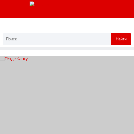
Найти