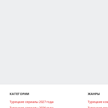
КАТЕГОРИИ
ЖАНРЫ
Турецкие сериалы 2027 года
Турецкие ко
Турецкие сериалы 2026 года
Турецкие м