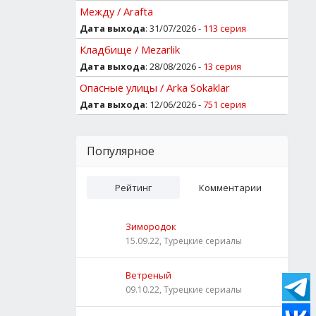
Между / Arafta
Дата выхода
: 31/07/2026 -
113 серия
Кладбище / Mezarlik
Дата выхода
: 28/08/2026 -
13 серия
Опасные улицы / Arka Sokaklar
Дата выхода
: 12/06/2026 -
751 серия
Популярное
Рейтинг
Комментарии
Зимородок
15.09.22, Турецкие сериалы
Ветреный
09.10.22, Турецкие сериалы