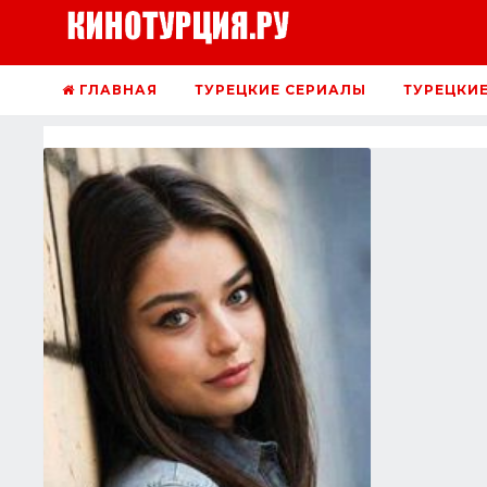
ГЛАВНАЯ
ТУРЕЦКИЕ СЕРИАЛЫ
ТУРЕЦКИ