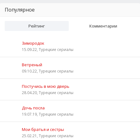
Популярное
Рейтинг
Комментарии
Зимородок
15.09.22, Турецкие сериалы
Ветреный
09.10.22, Турецкие сериалы
Постучись в мою дверь
28.04.20, Турецкие сериалы
Дочь посла
19.07.19, Турецкие сериалы
Мои братья и сестры
25.02.21, Турецкие сериалы