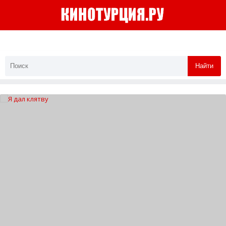
Найти