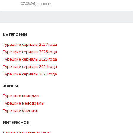
07.08.26, Новости
КАТЕГОРИИ
Турецкие сериалы 2027 года
Турецкие сериалы 2026 года
Турецкие сериалы 2025 года
Турецкие сериалы 2024 года
Турецкие сериалы 2023 года
ЖАНРЫ
Турецкие комедии
Турецкие мелодрамы
Турецкие боевики
ИНТЕРЕСНОЕ
Самые красивые актеры