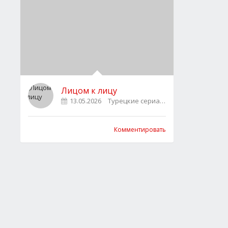
Лицом к лицу
13.05.2026
Турецкие сериалы
0
Комментировать