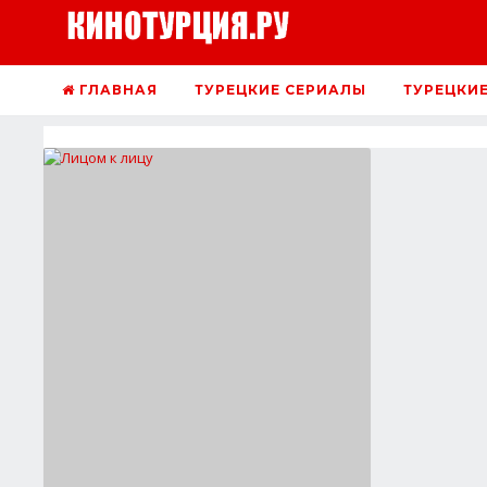
ГЛАВНАЯ
ТУРЕЦКИЕ СЕРИАЛЫ
ТУРЕЦКИ