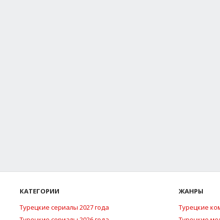
КАТЕГОРИИ
ЖАНРЫ
Турецкие сериалы 2027 года
Турецкие ко
Турецкие сериалы 2026 года
Турецкие м