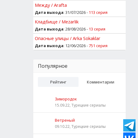
Между / Arafta
Дата выхода
: 31/07/2026 -
113 серия
Кладбище / Mezarlik
Дата выхода
: 28/08/2026 -
13 серия
Опасные улицы / Arka Sokaklar
Дата выхода
: 12/06/2026 -
751 серия
Популярное
Рейтинг
Комментарии
Зимородок
15.09.22, Турецкие сериалы
Ветреный
09.10.22, Турецкие сериалы