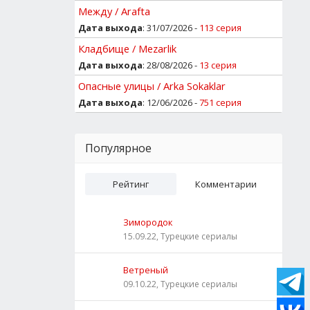
Между / Arafta
Дата выхода
: 31/07/2026 -
113 серия
Кладбище / Mezarlik
Дата выхода
: 28/08/2026 -
13 серия
Опасные улицы / Arka Sokaklar
Дата выхода
: 12/06/2026 -
751 серия
Популярное
Рейтинг
Комментарии
Зимородок
15.09.22, Турецкие сериалы
Ветреный
09.10.22, Турецкие сериалы