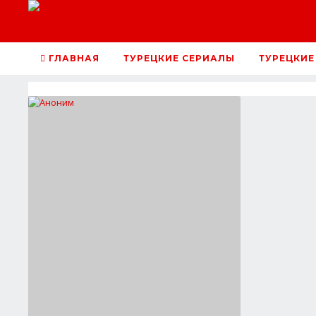
ГЛАВНАЯ
ТУРЕЦКИЕ СЕРИАЛЫ
ТУРЕЦКИЕ