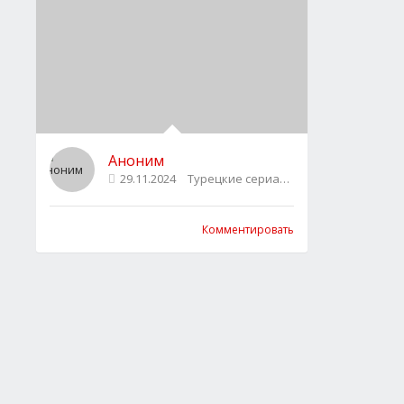
Аноним
29.11.2024
Турецкие сериалы
0
Комментировать