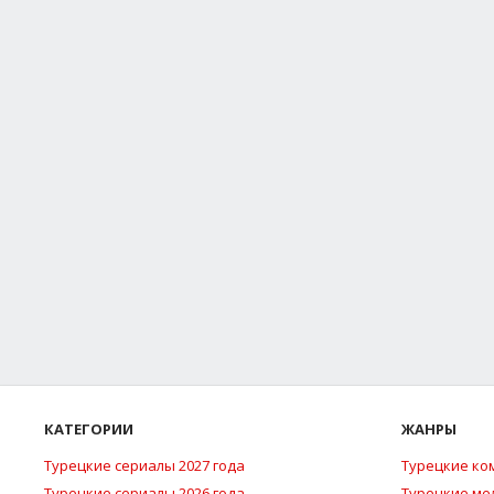
КАТЕГОРИИ
ЖАНРЫ
Турецкие сериалы 2027 года
Турецкие ко
Турецкие сериалы 2026 года
Турецкие м