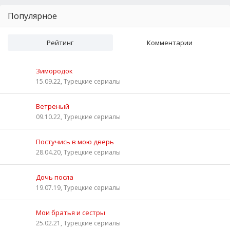
Популярное
Рейтинг
Комментарии
Зимородок
15.09.22, Турецкие сериалы
Ветреный
09.10.22, Турецкие сериалы
Постучись в мою дверь
28.04.20, Турецкие сериалы
Дочь посла
19.07.19, Турецкие сериалы
Мои братья и сестры
25.02.21, Турецкие сериалы