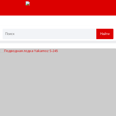
Найти