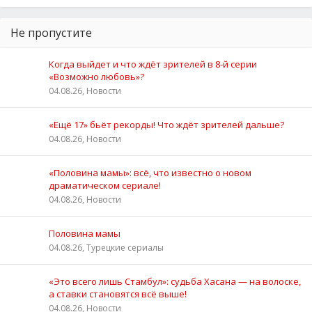
Не пропустите
Когда выйдет и что ждёт зрителей в 8-й серии
«Возможно любовь»?
04.08.26, Новости
«Ещё 17» бьёт рекорды! Что ждёт зрителей дальше?
04.08.26, Новости
«Половина мамы»: всё, что известно о новом
драматическом сериале!
04.08.26, Новости
Половина мамы
04.08.26, Турецкие сериалы
«Это всего лишь Стамбул»: судьба Хасана — на волоске,
а ставки становятся всё выше!
04.08.26, Новости