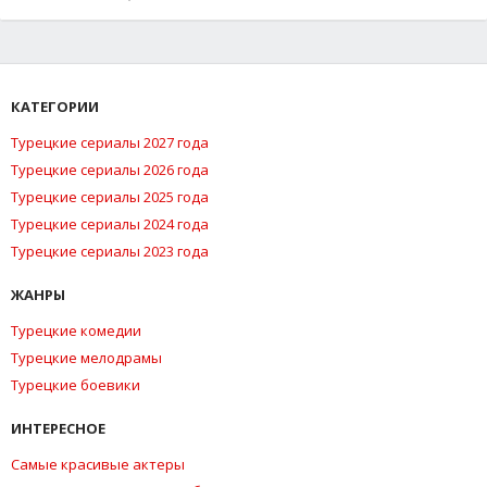
КАТЕГОРИИ
Турецкие сериалы 2027 года
Турецкие сериалы 2026 года
Турецкие сериалы 2025 года
Турецкие сериалы 2024 года
Турецкие сериалы 2023 года
ЖАНРЫ
Турецкие комедии
Турецкие мелодрамы
Турецкие боевики
ИНТЕРЕСНОЕ
Самые красивые актеры