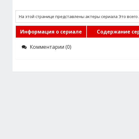
На этой странице представлены актеры сериала Это всего
Информация о сериале
Содержание се
Комментарии (0)