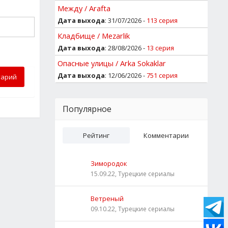
Между / Arafta
Дата выхода
: 31/07/2026 -
113 серия
Кладбище / Mezarlik
Дата выхода
: 28/08/2026 -
13 серия
Опасные улицы / Arka Sokaklar
Дата выхода
: 12/06/2026 -
751 серия
тарий
Популярное
Рейтинг
Комментарии
Зимородок
15.09.22, Турецкие сериалы
Ветреный
09.10.22, Турецкие сериалы