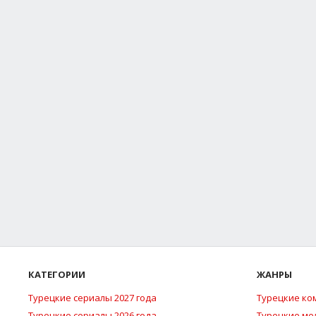
КАТЕГОРИИ
ЖАНРЫ
Турецкие сериалы 2027 года
Турецкие ко
Турецкие сериалы 2026 года
Турецкие м