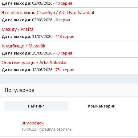
Дата выхода
: 02/08/2026 -
10 серия
Это всего лишь Стамбул / Altı Ustu İstanbul
Дата выхода
: 03/08/2026 -
8 серия
Между / Arafta
Дата выхода
: 31/07/2026 -
113 серия
Кладбище / Mezarlik
Дата выхода
: 28/08/2026 -
13 серия
Опасные улицы / Arka Sokaklar
Дата выхода
: 12/06/2026 -
751 серия
Популярное
Рейтинг
Комментарии
Зимородок
15.09.22, Турецкие сериалы