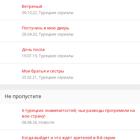
Ветреный
09.10.22, Турецкие сериалы
Постучись в мою дверь
28.04.20, Турецкие сериалы
Дочь посла
19.07.19, Турецкие сериалы
Мои братья и сестры
25.02.21, Турецкие сериалы
Не пропустите
6 турецких знаменитостей, чьи разводы прогремели на
всю страну!
06.08.26, Новости
Когда выйдет и что ждёт зрителей в 8-й серии