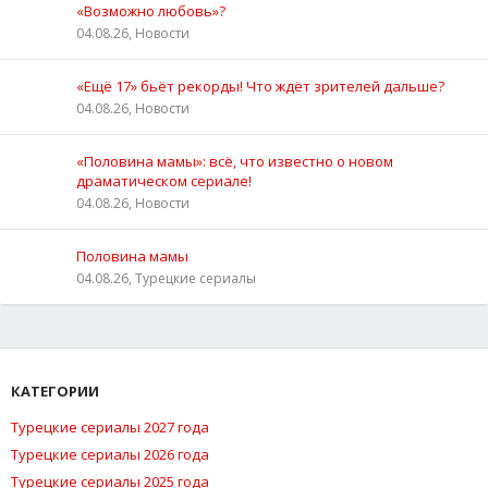
«Возможно любовь»?
04.08.26, Новости
«Ещё 17» бьёт рекорды! Что ждёт зрителей дальше?
04.08.26, Новости
«Половина мамы»: всё, что известно о новом
драматическом сериале!
04.08.26, Новости
Половина мамы
04.08.26, Турецкие сериалы
КАТЕГОРИИ
Турецкие сериалы 2027 года
Турецкие сериалы 2026 года
Турецкие сериалы 2025 года