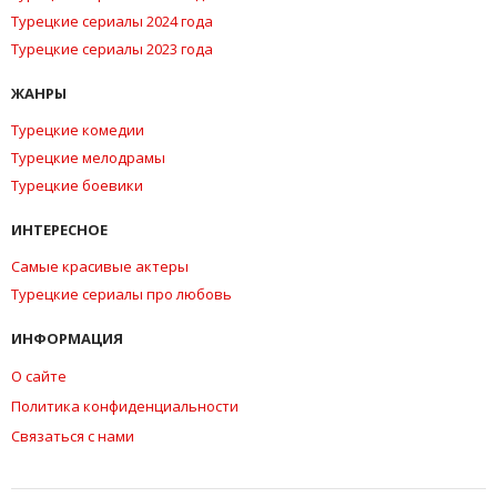
Турецкие сериалы 2024 года
Турецкие сериалы 2023 года
ЖАНРЫ
Турецкие комедии
Турецкие мелодрамы
Турецкие боевики
ИНТЕРЕСНОЕ
Самые красивые актеры
Турецкие сериалы про любовь
ИНФОРМАЦИЯ
О сайте
Политика конфиденциальности
Связаться с нами