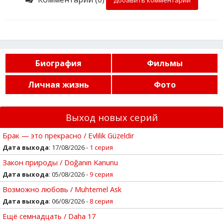
Биография
Фильмы
Личная жизнь
Фото
Выход новых серий
Брак — это прекрасно / Evlilik Güzeldir
Дата выхода
: 17/08/2026 -
1 серия
Закон природы / Doğanın Kanunu
Дата выхода
: 05/08/2026 -
9 серия
Возможно любовь / Muhtemel Ask
Дата выхода
: 06/08/2026 -
8 серия
Ещё семнадцать / Daha 17