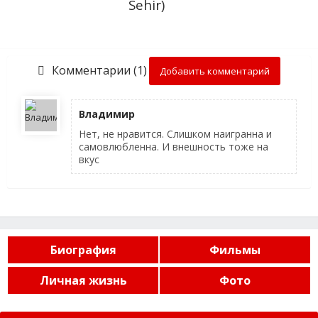
Sehir)
Комментарии (1)
Добавить комментарий
Владимир
Нет, не нравится. Слишком наигранна и
самовлюбленна. И внешность тоже на
вкус
Биография
Фильмы
Личная жизнь
Фото