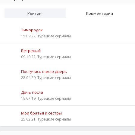
Рейтинг
Комментарии
Зимородок
15.09.22, Турецкие сериалы
Ветреный
09.10.22, Турецкие сериалы
Постучись в мою дверь
28.04.20, Турецкие сериалы
Дочь посла
19.07.19, Турецкие сериалы
Мои братья и сестры
25.02.21, Турецкие сериалы