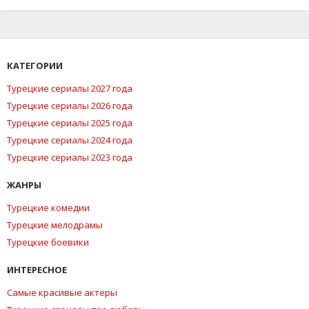
КАТЕГОРИИ
Турецкие сериалы 2027 года
Турецкие сериалы 2026 года
Турецкие сериалы 2025 года
Турецкие сериалы 2024 года
Турецкие сериалы 2023 года
ЖАНРЫ
Турецкие комедии
Турецкие мелодрамы
Турецкие боевики
ИНТЕРЕСНОЕ
Самые красивые актеры