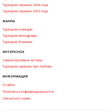
Турецкие сериалы 2024 года
Турецкие сериалы 2023 года
ЖАНРЫ
Турецкие комедии
Турецкие мелодрамы
Турецкие боевики
ИНТЕРЕСНОЕ
Самые красивые актеры
Турецкие сериалы про любовь
ИНФОРМАЦИЯ
О сайте
Политика конфиденциальности
Связаться с нами