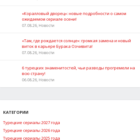
«Коралловый дворец»: новые подробности о самом
ожидаемом сериале осени!
07.08.26, Новости
«Там, где рождается солнце»: громкая замена и новый
виток в карьере Бурака Озчивита!
07.08.26, Новости
6 турецких знаменитостей, чьи разводы прогремели на
всю страну!
06.08.26, Новости
КАТЕГОРИИ
Турецкие сериалы 2027 года
Турецкие сериалы 2026 года
Турецкие сериалы 2025 года