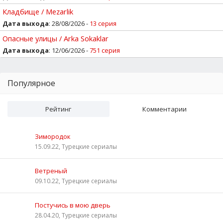
Кладбище / Mezarlik
Дата выхода
: 28/08/2026 -
13 серия
Опасные улицы / Arka Sokaklar
Дата выхода
: 12/06/2026 -
751 серия
Популярное
Рейтинг
Комментарии
Зимородок
15.09.22, Турецкие сериалы
Ветреный
09.10.22, Турецкие сериалы
Постучись в мою дверь
28.04.20, Турецкие сериалы