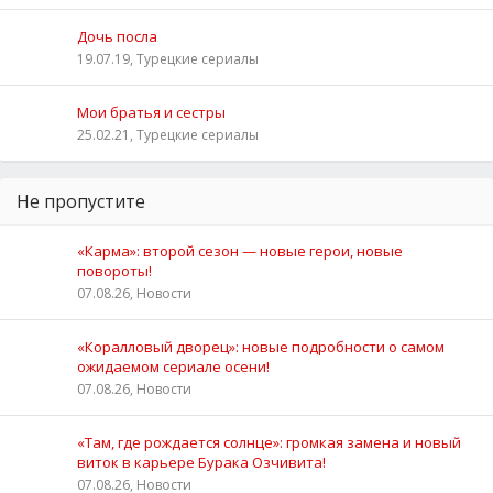
Дочь посла
19.07.19, Турецкие сериалы
Мои братья и сестры
25.02.21, Турецкие сериалы
Не пропустите
«Карма»: второй сезон — новые герои, новые
повороты!
07.08.26, Новости
«Коралловый дворец»: новые подробности о самом
ожидаемом сериале осени!
07.08.26, Новости
«Там, где рождается солнце»: громкая замена и новый
виток в карьере Бурака Озчивита!
07.08.26, Новости