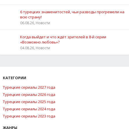
6 турецких знаменитостей, чьи разводы прогремели на
всю страну!
06.08.26, Новости
Когда выйдет и что ждёт зрителей в 8-й серии
«Возможно любовь»?
04.08.26, Новости
КАТЕГОРИИ
Турецкие сериалы 2027 года
Турецкие сериалы 2026 года
Турецкие сериалы 2025 года
Турецкие сериалы 2024 года
Турецкие сериалы 2023 года
ЖАНРЫ