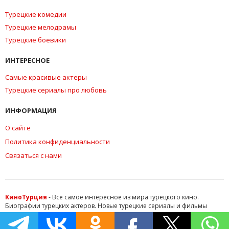
Турецкие комедии
Турецкие мелодрамы
Турецкие боевики
ИНТЕРЕСНОЕ
Самые красивые актеры
Турецкие сериалы про любовь
ИНФОРМАЦИЯ
О сайте
Политика конфиденциальности
Связаться с нами
КиноТурция
- Все самое интересное из мира турецкого кино.
Биографии турецких актеров. Новые турецкие сериалы и фильмы