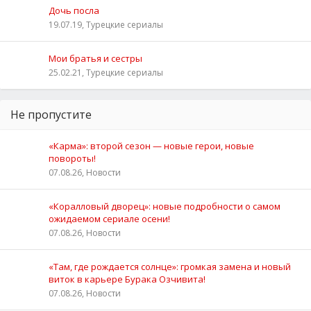
Дочь посла
19.07.19, Турецкие сериалы
Мои братья и сестры
25.02.21, Турецкие сериалы
Не пропустите
«Карма»: второй сезон — новые герои, новые
повороты!
07.08.26, Новости
«Коралловый дворец»: новые подробности о самом
ожидаемом сериале осени!
07.08.26, Новости
«Там, где рождается солнце»: громкая замена и новый
виток в карьере Бурака Озчивита!
07.08.26, Новости