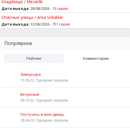
Кладбище / Mezarlik
Дата выхода
: 28/08/2026 -
13 серия
Опасные улицы / Arka Sokaklar
Дата выхода
: 12/06/2026 -
751 серия
Популярное
Рейтинг
Комментарии
Зимородок
15.09.22, Турецкие сериалы
Ветреный
09.10.22, Турецкие сериалы
Постучись в мою дверь
28.04.20, Турецкие сериалы