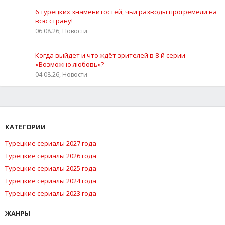
6 турецких знаменитостей, чьи разводы прогремели на
всю страну!
06.08.26, Новости
Когда выйдет и что ждёт зрителей в 8-й серии
«Возможно любовь»?
04.08.26, Новости
КАТЕГОРИИ
Турецкие сериалы 2027 года
Турецкие сериалы 2026 года
Турецкие сериалы 2025 года
Турецкие сериалы 2024 года
Турецкие сериалы 2023 года
ЖАНРЫ