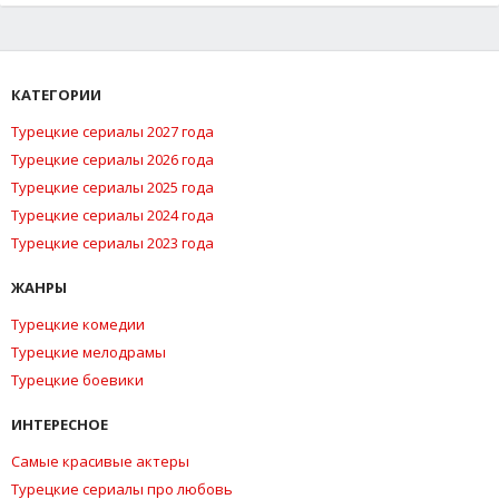
КАТЕГОРИИ
Турецкие сериалы 2027 года
Турецкие сериалы 2026 года
Турецкие сериалы 2025 года
Турецкие сериалы 2024 года
Турецкие сериалы 2023 года
ЖАНРЫ
Турецкие комедии
Турецкие мелодрамы
Турецкие боевики
ИНТЕРЕСНОЕ
Самые красивые актеры
Турецкие сериалы про любовь