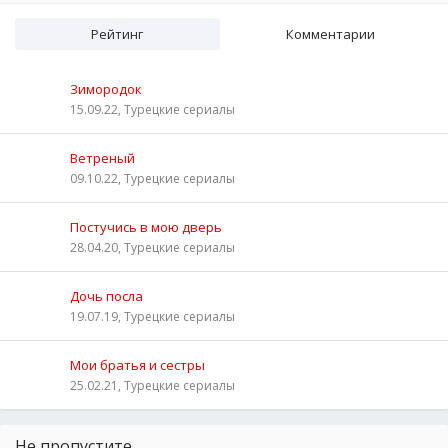
Рейтинг
Комментарии
Зимородок
15.09.22, Турецкие сериалы
Ветреный
09.10.22, Турецкие сериалы
Постучись в мою дверь
28.04.20, Турецкие сериалы
Дочь посла
19.07.19, Турецкие сериалы
Мои братья и сестры
25.02.21, Турецкие сериалы
Не пропустите