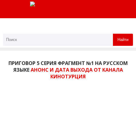
Найти
ПРИГОВОР 5 СЕРИЯ ФРАГМЕНТ №1 НА РУССКОМ
ЯЗЫКЕ
АНОНС И ДАТА ВЫХОДА ОТ КАНАЛА
КИНОТУРЦИЯ