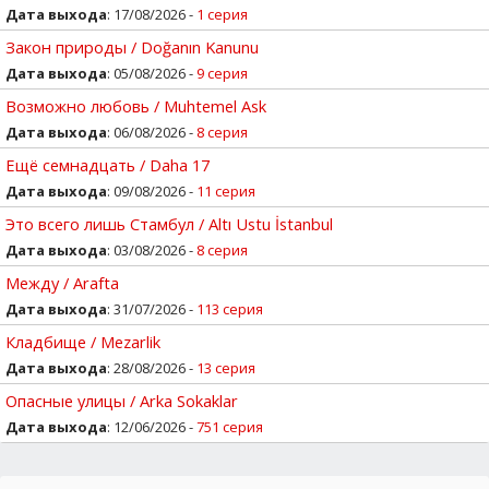
Дата выхода
: 17/08/2026 -
1 серия
Закон природы / Doğanın Kanunu
Дата выхода
: 05/08/2026 -
9 серия
Возможно любовь / Muhtemel Ask
Дата выхода
: 06/08/2026 -
8 серия
Ещё семнадцать / Daha 17
Дата выхода
: 09/08/2026 -
11 серия
Это всего лишь Стамбул / Altı Ustu İstanbul
Дата выхода
: 03/08/2026 -
8 серия
Между / Arafta
Дата выхода
: 31/07/2026 -
113 серия
Кладбище / Mezarlik
Дата выхода
: 28/08/2026 -
13 серия
Опасные улицы / Arka Sokaklar
Дата выхода
: 12/06/2026 -
751 серия