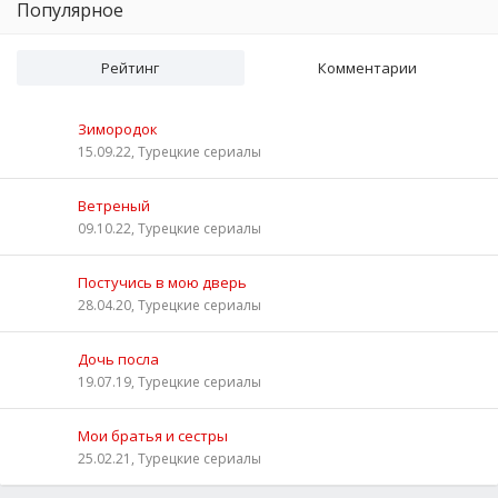
Популярное
Рейтинг
Комментарии
Зимородок
15.09.22, Турецкие сериалы
Ветреный
09.10.22, Турецкие сериалы
Постучись в мою дверь
28.04.20, Турецкие сериалы
Дочь посла
19.07.19, Турецкие сериалы
Мои братья и сестры
25.02.21, Турецкие сериалы