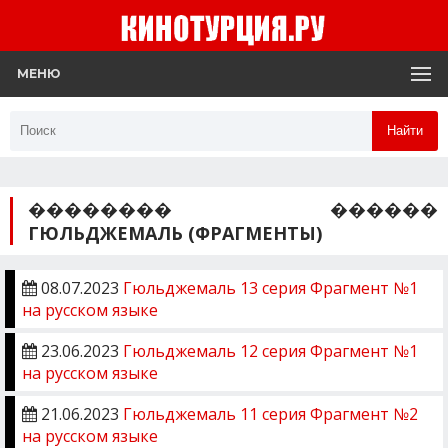
МЕНЮ
Найти
�������� ������
ГЮЛЬДЖЕМАЛЬ (ФРАГМЕНТЫ)
08.07.2023
Гюльджемаль 13 серия Фрагмент №1
на русском языке
23.06.2023
Гюльджемаль 12 серия Фрагмент №1
на русском языке
21.06.2023
Гюльджемаль 11 серия Фрагмент №2
на русском языке