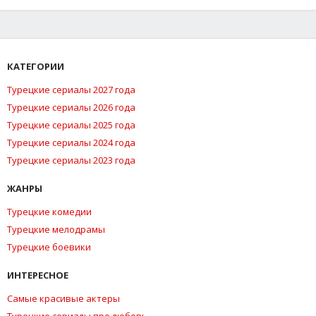
КАТЕГОРИИ
Турецкие сериалы 2027 года
Турецкие сериалы 2026 года
Турецкие сериалы 2025 года
Турецкие сериалы 2024 года
Турецкие сериалы 2023 года
ЖАНРЫ
Турецкие комедии
Турецкие мелодрамы
Турецкие боевики
ИНТЕРЕСНОЕ
Самые красивые актеры
Турецкие сериалы про любовь