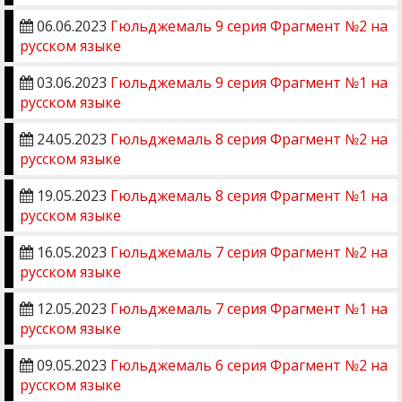
06.06.2023
Гюльджемаль 9 серия Фрагмент №2 на
русском языке
03.06.2023
Гюльджемаль 9 серия Фрагмент №1 на
русском языке
24.05.2023
Гюльджемаль 8 серия Фрагмент №2 на
русском языке
19.05.2023
Гюльджемаль 8 серия Фрагмент №1 на
русском языке
16.05.2023
Гюльджемаль 7 серия Фрагмент №2 на
русском языке
12.05.2023
Гюльджемаль 7 серия Фрагмент №1 на
русском языке
09.05.2023
Гюльджемаль 6 серия Фрагмент №2 на
русском языке